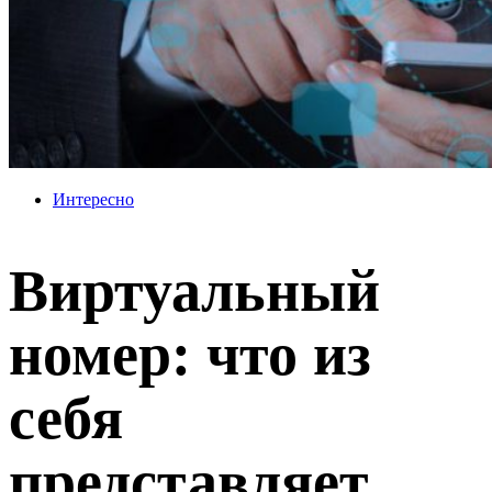
Интересно
Виртуальный
номер: что из
себя
представляет,