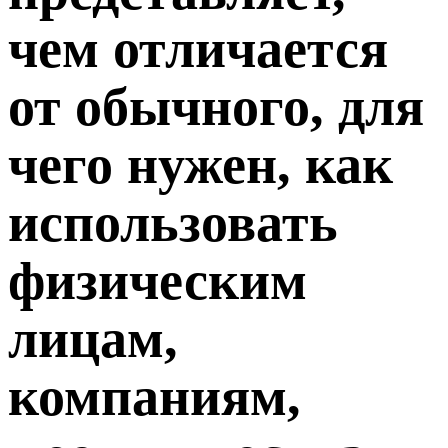
чем отличается
от обычного, для
чего нужен, как
использовать
физическим
лицам,
компаниям,