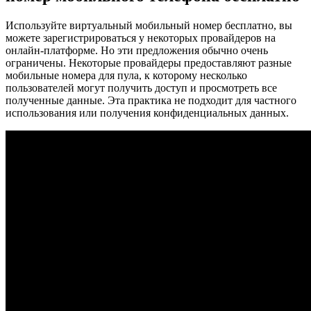
Используйте виртуальный мобильный номер бесплатно, вы
можете зарегистрироваться у некоторых провайдеров на
онлайн-платформе. Но эти предложения обычно очень
ограничены. Некоторые провайдеры предоставляют разные
мобильные номера для пула, к которому несколько
пользователей могут получить доступ и просмотреть все
полученные данные. Эта практика не подходит для частного
использования или получения конфиденциальных данных.