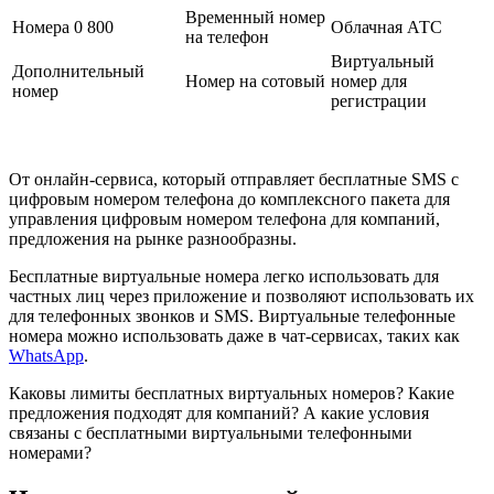
Временный номер
Номера 0 800
Облачная АТС
на телефон
Виртуальный
Дополнительный
Номер на сотовый
номер для
номер
регистрации
От онлайн-сервиса, который отправляет бесплатные SMS с
цифровым номером телефона до комплексного пакета для
управления цифровым номером телефона для компаний,
предложения на рынке разнообразны.
Бесплатные виртуальные номера легко использовать для
частных лиц через приложение и позволяют использовать их
для телефонных звонков и SMS. Виртуальные телефонные
номера можно использовать даже в чат-сервисах, таких как
WhatsApp
.
Каковы лимиты бесплатных виртуальных номеров? Какие
предложения подходят для компаний? А какие условия
связаны с бесплатными виртуальными телефонными
номерами?