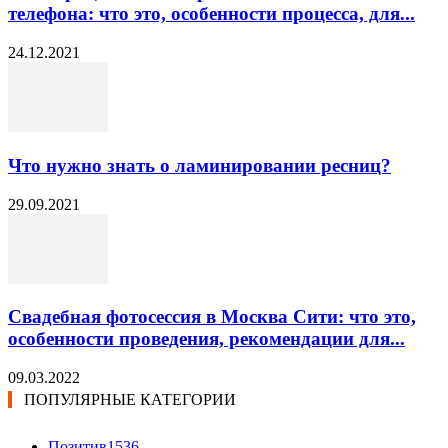
телефона: что это, особенности процесса, для...
24.12.2021
Что нужно знать о ламинировании ресниц?
29.09.2021
Свадебная фотосессия в Москва Сити: что это,
особенности проведения, рекомендации для...
09.03.2022
ПОПУЛЯРНЫЕ КАТЕГОРИИ
Позитив
1536