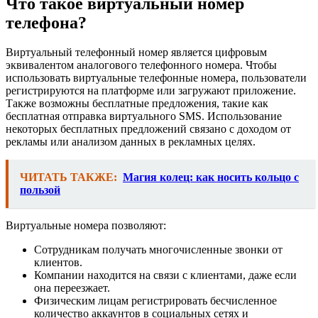
Что такое виртуальный номер
телефона?
Виртуальный телефонный номер является цифровым
эквивалентом аналогового телефонного номера. Чтобы
использовать виртуальные телефонные номера, пользователи
регистрируются на платформе или загружают приложение.
Также возможны бесплатные предложения, такие как
бесплатная отправка виртуального SMS. Использование
некоторых бесплатных предложений связано с доходом от
рекламы или анализом данных в рекламных целях.
ЧИТАТЬ ТАКЖЕ:
Магия колец: как носить кольцо с
пользой
Виртуальные номера позволяют:
Сотрудникам получать многочисленные звонки от
клиентов.
Компании находится на связи с клиентами, даже если
она переезжает.
Физическим лицам регистрировать бесчисленное
количество аккаунтов в социальных сетях и