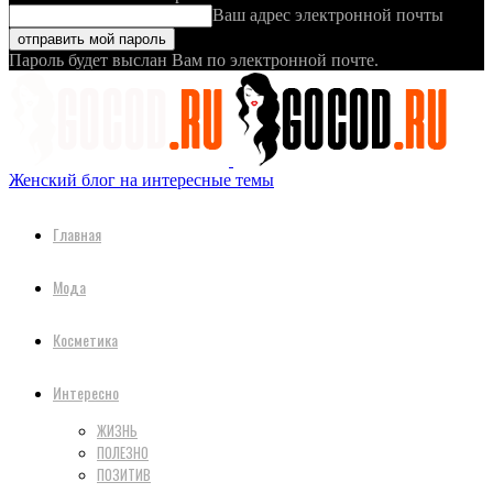
Ваш адрес электронной почты
Пароль будет выслан Вам по электронной почте.
Женский блог на интересные темы
Главная
Мода
Косметика
Интересно
ЖИЗНЬ
ПОЛЕЗНО
ПОЗИТИВ