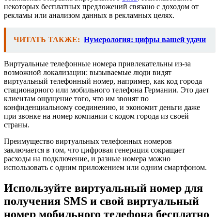
некоторых бесплатных предложений связано с доходом от
рекламы или анализом данных в рекламных целях.
ЧИТАТЬ ТАКЖЕ:
Нумерология: цифры вашей удачи
Виртуальные телефонные номера привлекательны из-за
возможной локализации: вызываемые люди видят
виртуальный телефонный номер, например, как код города
стационарного или мобильного телефона Германии. Это дает
клиентам ощущение того, что им звонят по
конфиденциальному соединению, и экономит деньги даже
при звонке на номер компании с кодом города из своей
страны.
Преимущество виртуальных телефонных номеров
заключается в том, что цифровая генерация сокращает
расходы на подключение, и разные номера можно
использовать с одним приложением или одним смартфоном.
Используйте виртуальный номер для
получения SMS и свой виртуальный
номер мобильного телефона бесплатно