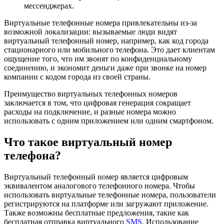
мессенджерах.
Виртуальные телефонные номера привлекательны из-за
возможной локализации: вызываемые люди видят
виртуальный телефонный номер, например, как код города
стационарного или мобильного телефона. Это дает клиентам
ощущение того, что им звонят по конфиденциальному
соединению, и экономит деньги даже при звонке на номер
компании с кодом города из своей страны.
Преимущество виртуальных телефонных номеров
заключается в том, что цифровая генерация сокращает
расходы на подключение, и разные номера можно
использовать с одним приложением или одним смартфоном.
Что такое виртуальный номер
телефона?
Виртуальный телефонный номер является цифровым
эквивалентом аналогового телефонного номера. Чтобы
использовать виртуальные телефонные номера, пользователи
регистрируются на платформе или загружают приложение.
Также возможны бесплатные предложения, такие как
бесплатная отправка виртуального
SMS
. Использование