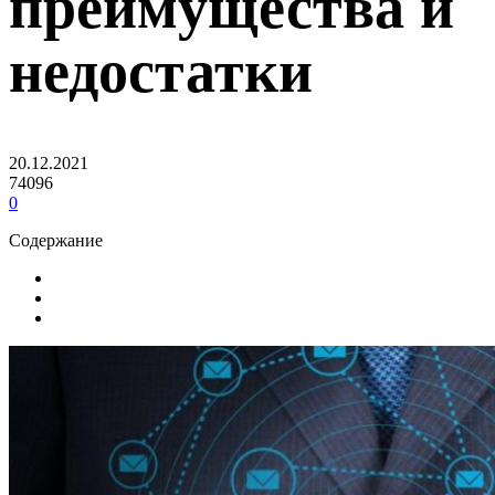
преимущества и
недостатки
20.12.2021
74096
0
Содержание