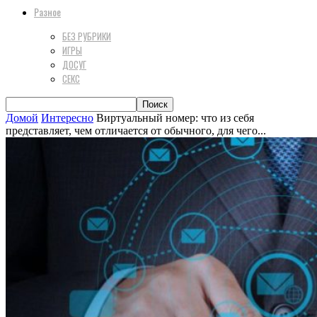
Разное
БЕЗ РУБРИКИ
ИГРЫ
ДОСУГ
СЕКС
Домой
Интересно
Виртуальный номер: что из себя
представляет, чем отличается от обычного, для чего...