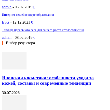
admin
-
05.07.2019
0
Интернет вещей в сфере образования
EvG
-
12.12.2021
0
Таблица идеального веса для вашего роста и телосложения
admin
-
08.02.2019
0
Выбор редактора
Японская косметика: особенности ухода за
кожей, составы и современные тенденции
30.07.2026