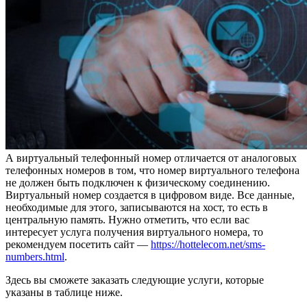
А виртуальный телефонный номер отличается от аналоговых
телефонных номеров в том, что номер виртуального телефона
не должен быть подключен к физическому соединению.
Виртуальный номер создается в цифровом виде. Все данные,
необходимые для этого, записываются на хост, то есть в
центральную память. Нужно отметить, что если вас
интересует услуга получения виртуального номера, то
рекомендуем посетить сайт —
https://hottelecom.net/sms-
numbers.html
.
Здесь вы сможете заказать следующие услуги, которые
указаны в таблице ниже.