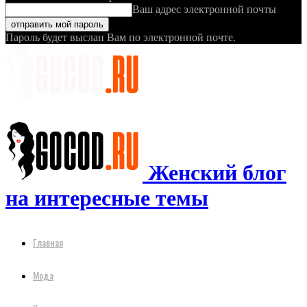
Ваш адрес электронной почты
Пароль будет выслан Вам по электронной почте.
Женский блог
на интересные темы
Главная
Мода