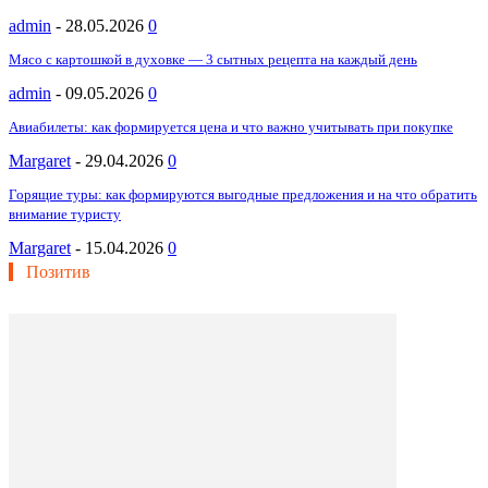
admin
-
28.05.2026
0
Мясо с картошкой в духовке — 3 сытных рецепта на каждый день
admin
-
09.05.2026
0
Авиабилеты: как формируется цена и что важно учитывать при покупке
Margaret
-
29.04.2026
0
Горящие туры: как формируются выгодные предложения и на что обратить
внимание туристу
Margaret
-
15.04.2026
0
Позитив