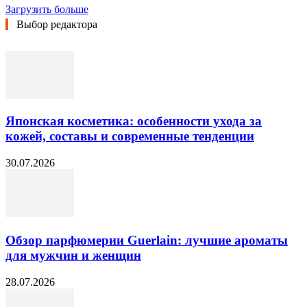
Загрузить больше
Выбор редактора
Японская косметика: особенности ухода за
кожей, составы и современные тенденции
30.07.2026
Обзор парфюмерии Guerlain: лучшие ароматы
для мужчин и женщин
28.07.2026