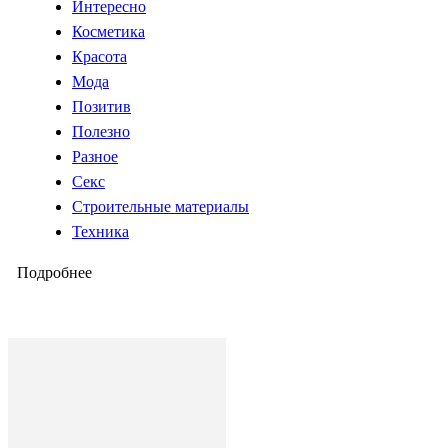
Интересно
Косметика
Красота
Мода
Позитив
Полезно
Разное
Секс
Строительные материалы
Техника
Подробнее