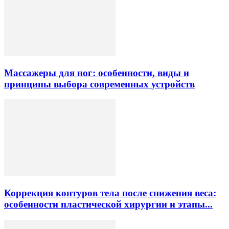
Массажеры для ног: особенности, виды и
принципы выбора современных устройств
Коррекция контуров тела после снижения веса:
особенности пластической хирургии и этапы...