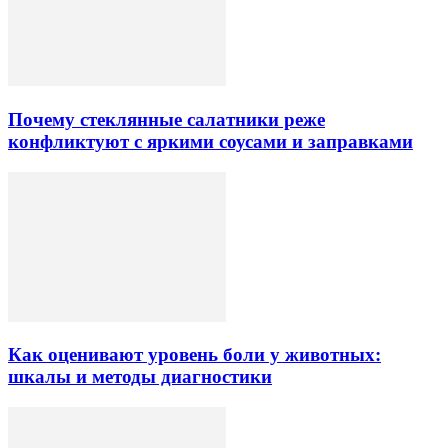
Почему стеклянные салатники реже
конфликтуют с яркими соусами и заправками
Как оценивают уровень боли у животных:
шкалы и методы диагностики