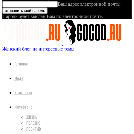
Ваш адрес электронной почты
Пароль будет выслан Вам по электронной почте.
Женский блог на интересные темы
Главная
Мода
Косметика
Интересно
ЖИЗНЬ
ПОЛЕЗНО
ПОЗИТИВ