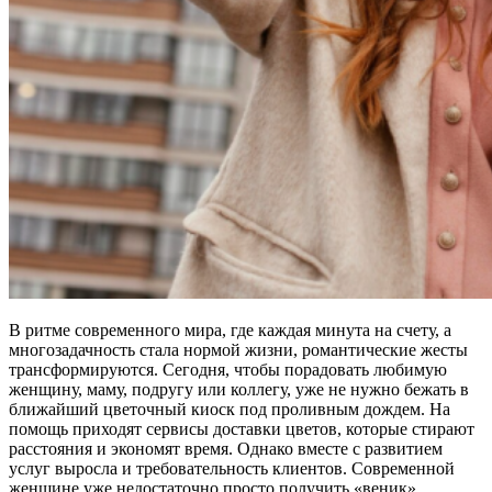
В ритме современного мира, где каждая минута на счету, а
многозадачность стала нормой жизни, романтические жесты
трансформируются. Сегодня, чтобы порадовать любимую
женщину, маму, подругу или коллегу, уже не нужно бежать в
ближайший цветочный киоск под проливным дождем. На
помощь приходят сервисы доставки цветов, которые стирают
расстояния и экономят время. Однако вместе с развитием
услуг выросла и требовательность клиентов. Современной
женщине уже недостаточно просто получить «веник»