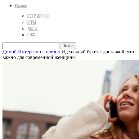
Разное
БЕЗ РУБРИКИ
ИГРЫ
ДОСУГ
СЕКС
Домой
Интересно
Полезно
Идеальный букет с доставкой: что
важно для современной женщины