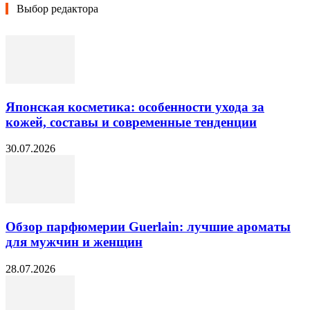
Выбор редактора
Японская косметика: особенности ухода за
кожей, составы и современные тенденции
30.07.2026
Обзор парфюмерии Guerlain: лучшие ароматы
для мужчин и женщин
28.07.2026