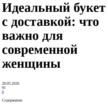
Идеальный букет
с доставкой: что
важно для
современной
женщины
28.05.2026
91
0
Содержание