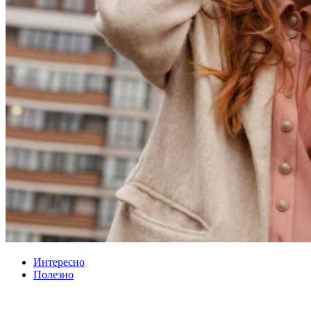
Интересно
Полезно