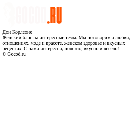
Дон Корлеоне
Женский блог на интересные темы. Мы поговорим о любви,
отношениях, моде и красоте, женском здоровье и вкусных
рецептах. С нами интересно, полезно, вкусно и весело!
© Gocod.ru