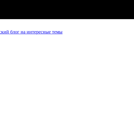
кий блог на интересные темы