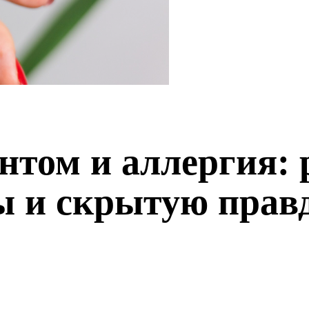
нтом и аллергия: 
 и скрытую прав