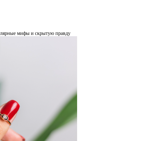
пулярные мифы и скрытую правду