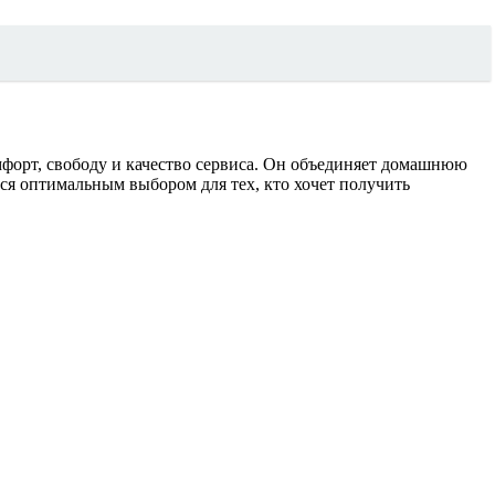
форт, свободу и качество сервиса. Он объединяет домашнюю
ся оптимальным выбором для тех, кто хочет получить