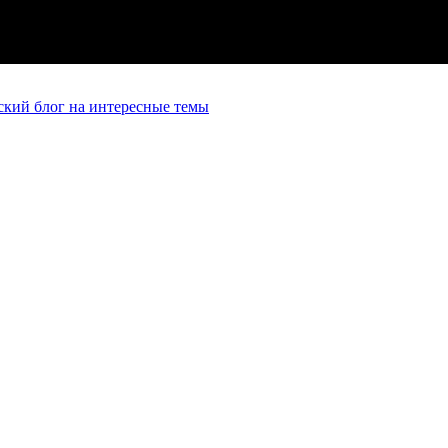
кий блог на интересные темы