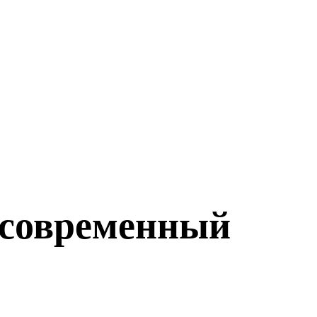
 современный