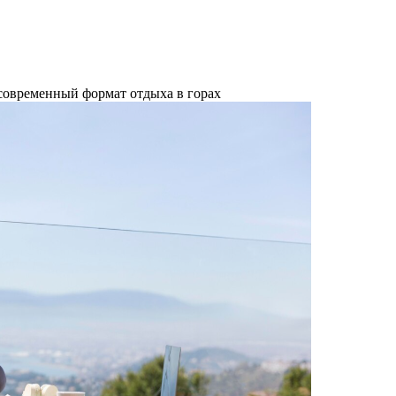
современный формат отдыха в горах