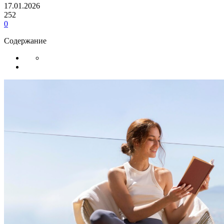
17.01.2026
252
0
Содержание