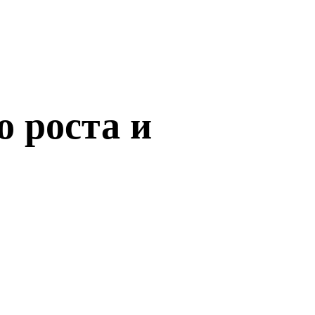
о роста и