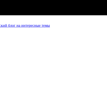
кий блог на интересные темы