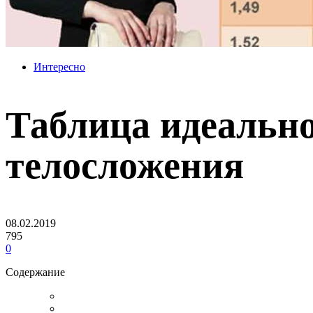
Интересно
Таблица идеально
телосложения
08.02.2019
795
0
Содержание