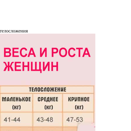
 телосложения