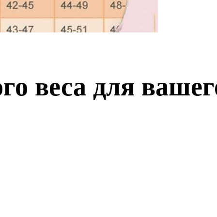
го веса для вашег