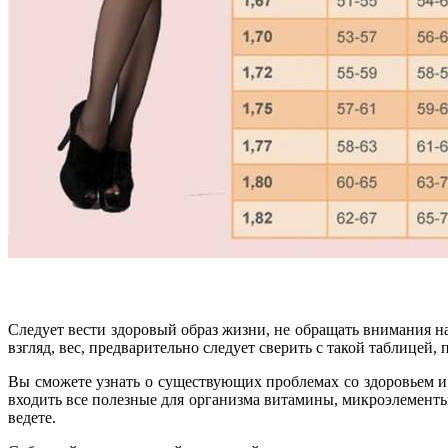
Следует вести здоровый образ жизни, не обращать внимания 
взгляд, вес, предварительно следует сверить с такой таблицей,
Вы сможете узнать о существующих проблемах со здоровьем и
входить все полезные для организма витамины, микроэлементы
ведете.