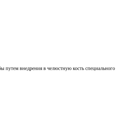
бы путем внедрения в челюстную кость специального