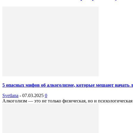
5 опасных мифов об алкоголизме, которые мешают начать 
Svetlana
-
07.03.2025
0
Алкоголизм — это не только физическая, но и психологическая 