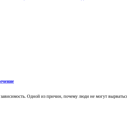
лечение
зависимость. Одной из причин, почему люди не могут вырваться 