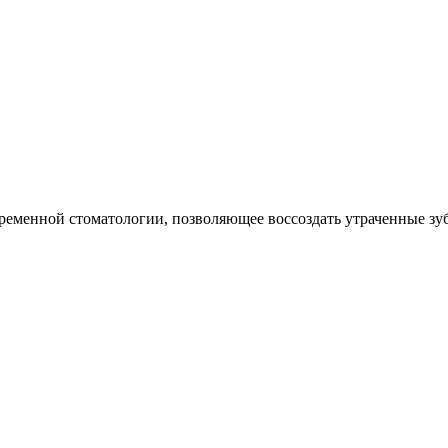
временной стоматологии, позволяющее воссоздать утраченные зу