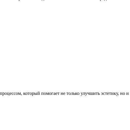
цессом, который помогает не только улучшить эстетику, но и со