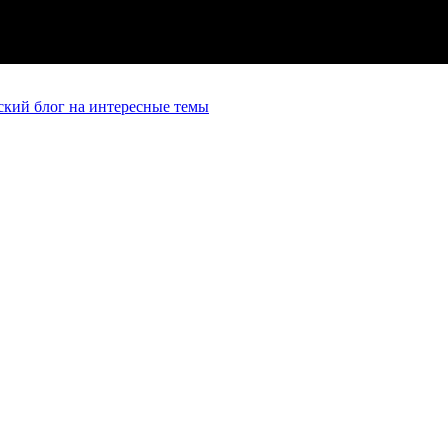
кий блог на интересные темы