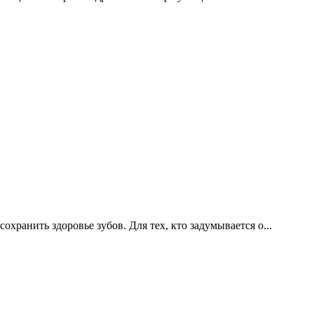
хранить здоровье зубов. Для тех, кто задумывается о...