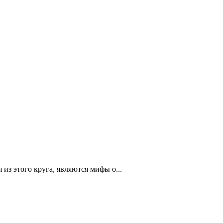
из этого круга, являются мифы о...