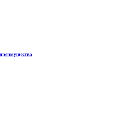
и преимущества