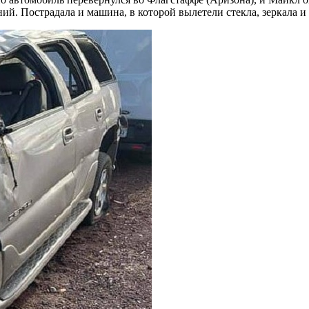
ий. Пострадала и машина, в которой вылетели стекла, зеркала и