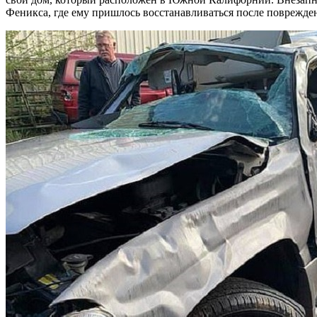
Феникса, где ему пришлось восстанавливаться после поврежден