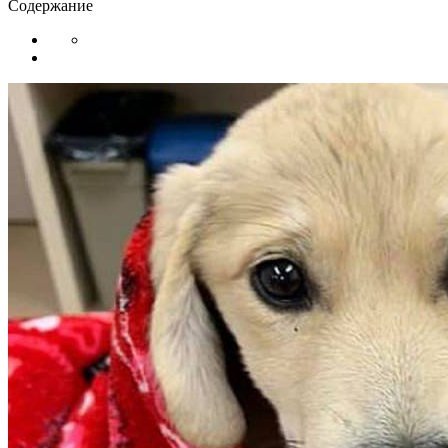
Содержание