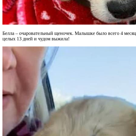
Белла – очаровательный щеночек. Малышке было всего 4 месяца
целых 13 дней и чудом выжила!