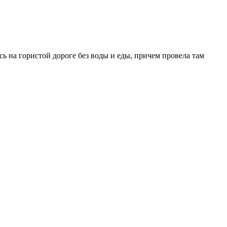
ь на гористой дороге без воды и еды, причем провела там