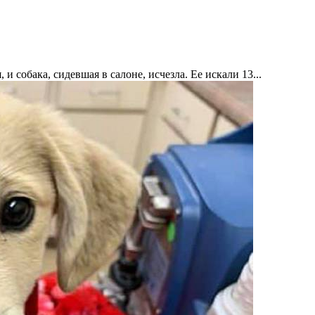
 собака, сидевшая в салоне, исчезла. Ее искали 13...