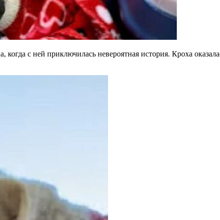
, когда с ней приключилась невероятная история. Кроха оказалас