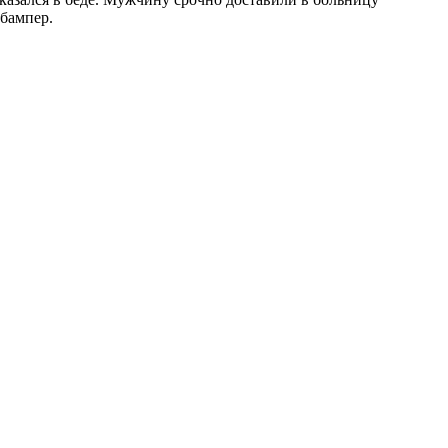
 бампер.