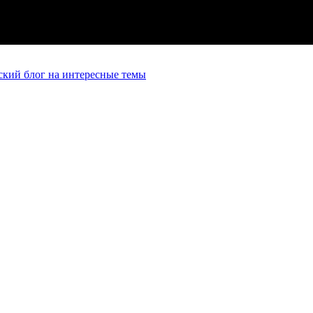
кий блог на интересные темы