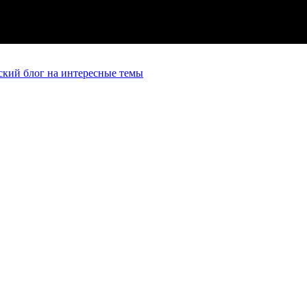
кий блог на интересные темы