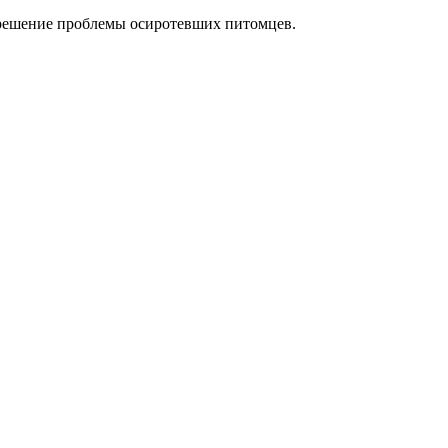
е решение проблемы осиротевших питомцев.