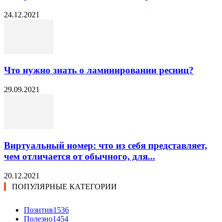
24.12.2021
Что нужно знать о ламинировании ресниц?
29.09.2021
Виртуальный номер: что из себя представляет,
чем отличается от обычного, для...
20.12.2021
ПОПУЛЯРНЫЕ КАТЕГОРИИ
Позитив
1536
Полезно
1454