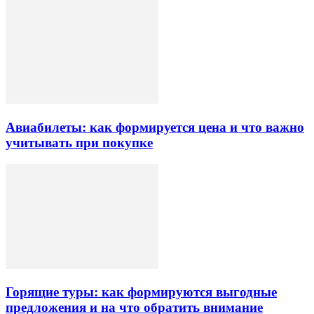
Авиабилеты: как формируется цена и что важно
учитывать при покупке
Горящие туры: как формируются выгодные
предложения и на что обратить внимание