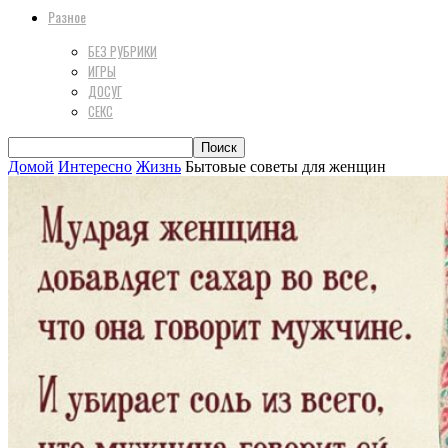
Разное
БЕЗ РУБРИКИ
ИГРЫ
ДОСУГ
СЕКС
Домой
Интересно
Жизнь
Бытовые советы для женщин