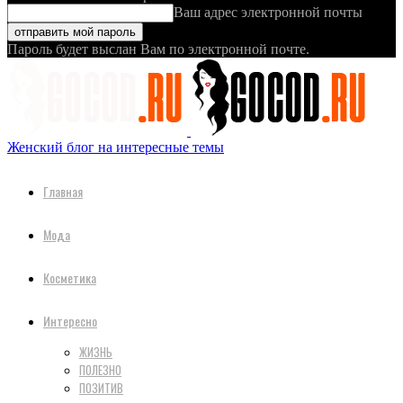
Ваш адрес электронной почты
Пароль будет выслан Вам по электронной почте.
Женский блог на интересные темы
Главная
Мода
Косметика
Интересно
ЖИЗНЬ
ПОЛЕЗНО
ПОЗИТИВ