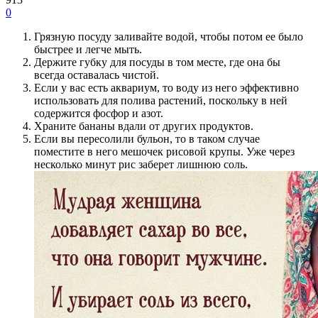
0
Грязную посуду заливайте водой, чтобы потом ее было
быстрее и легче мыть.
Держите губку для посуды в том месте, где она бы
всегда оставалась чистой.
Если у вас есть аквариум, то воду из него эффективно
использовать для полива растений, поскольку в ней
содержится фосфор и азот.
Храните бананы вдали от других продуктов.
Если вы пересолили бульон, то в таком случае
поместите в него мешочек рисовой крупы. Уже через
несколько минут рис заберет лишнюю соль.