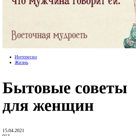
Интересно
Жизнь
Бытовые советы
для женщин
15.04.2021
913