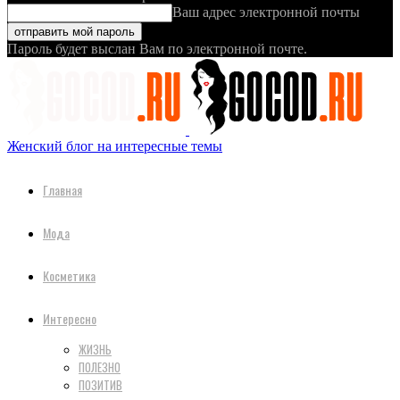
Ваш адрес электронной почты
Пароль будет выслан Вам по электронной почте.
Женский блог на интересные темы
Главная
Мода
Косметика
Интересно
ЖИЗНЬ
ПОЛЕЗНО
ПОЗИТИВ