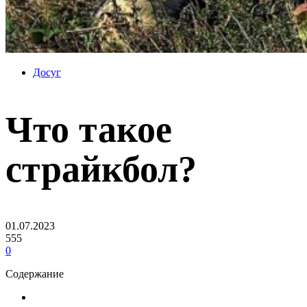
Досуг
Что такое
страйкбол?
01.07.2023
555
0
Содержание