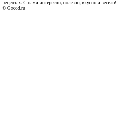
рецептах. С нами интересно, полезно, вкусно и весело!
© Gocod.ru