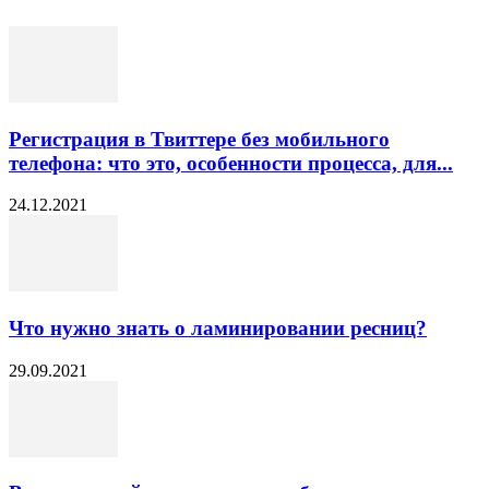
Регистрация в Твиттере без мобильного
телефона: что это, особенности процесса, для...
24.12.2021
Что нужно знать о ламинировании ресниц?
29.09.2021