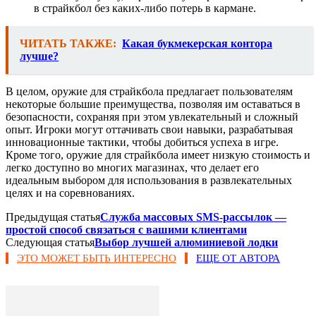
в страйкбол без каких-либо потерь в кармане.
ЧИТАТЬ ТАКЖЕ:
Какая букмекерская контора
лучше?
В целом, оружие для страйкбола предлагает пользователям
некоторые большие преимущества, позволяя им оставаться в
безопасности, сохраняя при этом увлекательный и сложный
опыт. Игроки могут оттачивать свои навыки, разрабатывая
инновационные тактики, чтобы добиться успеха в игре.
Кроме того, оружие для страйкбола имеет низкую стоимость и
легко доступно во многих магазинах, что делает его
идеальным выбором для использования в развлекательных
целях и на соревнованиях.
Предыдущая статья
Служба массовых SMS-рассылок —
простой способ связаться с вашими клиентами
Следующая статья
Выбор лучшей алюминиевой лодки
ЭТО МОЖЕТ БЫТЬ ИНТЕРЕСНО
ЕЩЕ ОТ АВТОРА