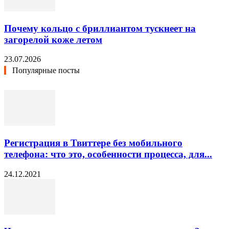
Почему кольцо с бриллиантом тускнеет на
загорелой коже летом
23.07.2026
Популярные посты
Регистрация в Твиттере без мобильного
телефона: что это, особенности процесса, для...
24.12.2021