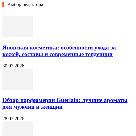
Выбор редактора
Японская косметика: особенности ухода за
кожей, составы и современные тенденции
30.07.2026
Обзор парфюмерии Guerlain: лучшие ароматы
для мужчин и женщин
28.07.2026