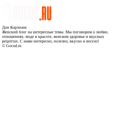
Дон Корлеоне
Женский блог на интересные темы. Мы поговорим о любви,
отношениях, моде и красоте, женском здоровье и вкусных
рецептах. С нами интересно, полезно, вкусно и весело!
© Gocod.ru