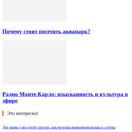
Почему стоит посетить аквапарк?
Радио Монте-Карло: изысканность и культура в
эфире
Это интересно!
Две мамы для одной сироты: как котенка выкормили кошка и собака