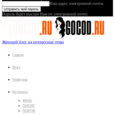
Ваш адрес электронной почты
Пароль будет выслан Вам по электронной почте.
Женский блог на интересные темы
Главная
Мода
Косметика
Интересно
ЖИЗНЬ
ПОЛЕЗНО
ПОЗИТИВ