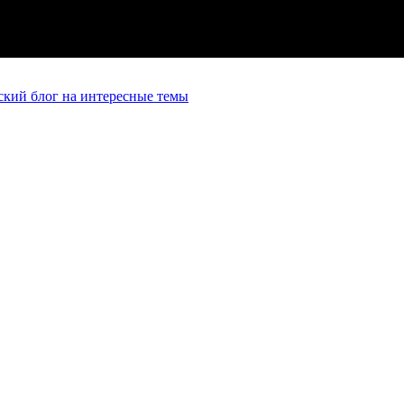
кий блог на интересные темы