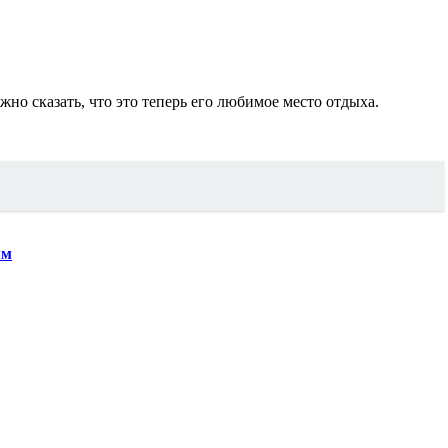
жно сказать, что это теперь его любимое место отдыха.
ям