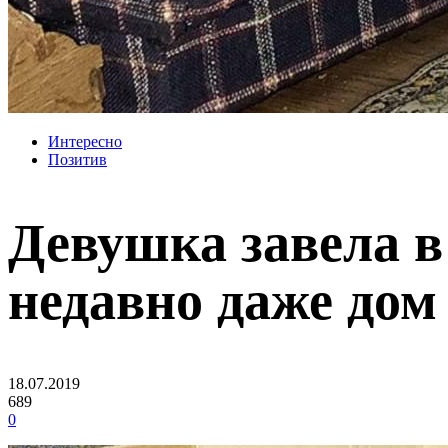
Интересно
Позитив
Девушка завела в 
недавно даже дом
18.07.2019
689
0