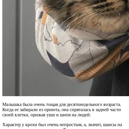
Малышка была очень тощая для десятинедельного возраста.
Когда ее забирали из приюта, она спряталась в задней части
своей клетки, прижав уши и шипя на людей.
Характер у крохи был очень непростым, а, значит, шансы на