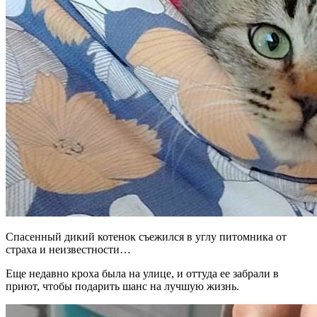
Спасенный дикий котенок съежился в углу питомника от
страха и неизвестности…
Еще недавно кроха была на улице, и оттуда ее забрали в
приют, чтобы подарить шанс на лучшую жизнь.