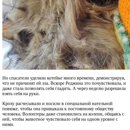
Но спасатели уделяли котейке много времени, демонстрируя,
что не причинят ей зла. Вскоре Реджина это почувствовала, и
даже стала позволять себя гладить. А через неделю разрешила
взять себя на руки.
Кроху расчесывали и носили в специальной нательной
повязке, чтобы она привыкала к постоянному обществу
человека. Волонтеры даже становились на колени, общаясь с
ней, чтобы животное чувствовало себя на одном уровне с
ними.