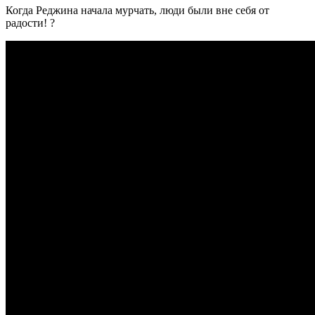
Когда Реджина начала мурчать, люди были вне себя от
радости! ?