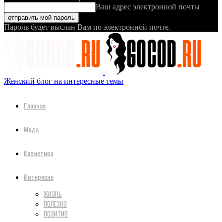
Ваш адрес электронной почты
Пароль будет выслан Вам по электронной почте.
Женский блог на интересные темы
Главная
Мода
Косметика
Интересно
ЖИЗНЬ
ПОЛЕЗНО
ПОЗИТИВ