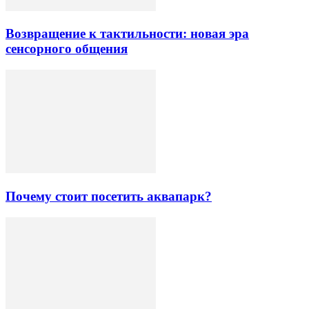
Возвращение к тактильности: новая эра
сенсорного общения
Почему стоит посетить аквапарк?