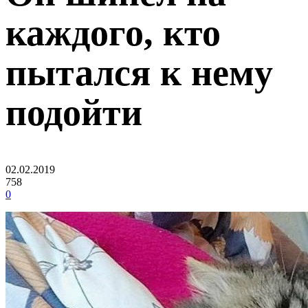
каждого, кто
пытался к нему
подойти
02.02.2019
758
0