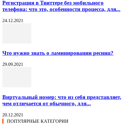
Регистрация в Твиттере без мобильного
телефона: что это, особенности процесса, для...
24.12.2021
Что нужно знать о ламинировании ресниц?
29.09.2021
Виртуальный номер: что из себя представляет,
чем отличается от обычного, для...
20.12.2021
ПОПУЛЯРНЫЕ КАТЕГОРИИ