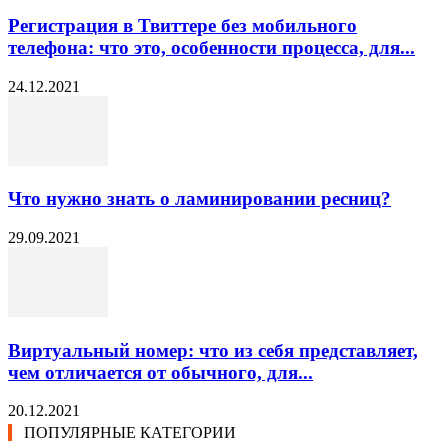
Регистрация в Твиттере без мобильного
телефона: что это, особенности процесса, для...
24.12.2021
Что нужно знать о ламинировании ресниц?
29.09.2021
Виртуальный номер: что из себя представляет,
чем отличается от обычного, для...
20.12.2021
ПОПУЛЯРНЫЕ КАТЕГОРИИ