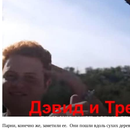
Парни, конечно же, заметили ее. Они пошли вдоль сухих деревь