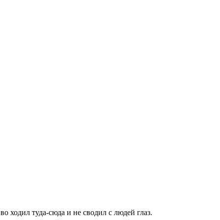
о ходил туда-сюда и не сводил с людей глаз.