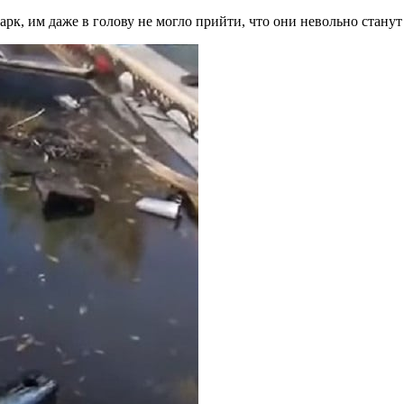
рк, им даже в голову не могло прийти, что они невольно стану