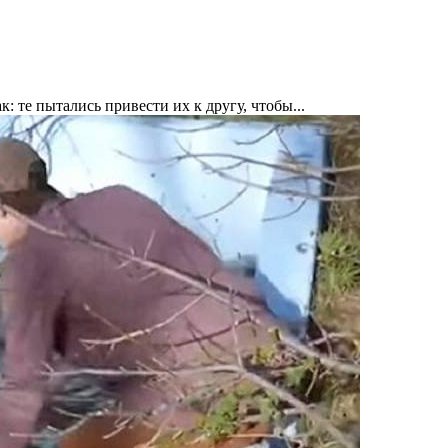
: те пытались привести их к другу, чтобы...