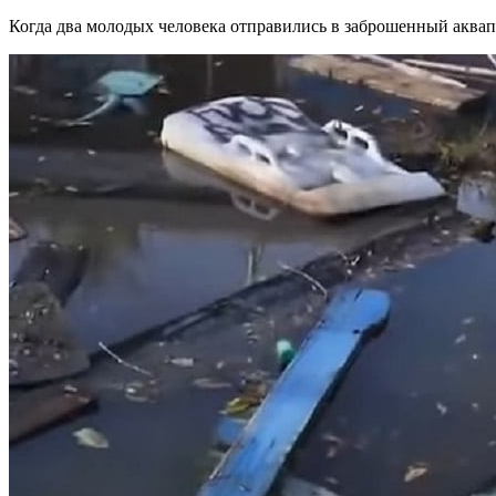
Когда два молодых человека отправились в заброшенный аквапа