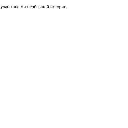
т участниками необычной истории.