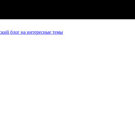
кий блог на интересные темы