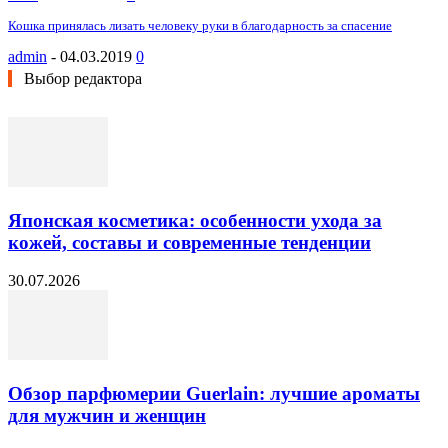
Кошка принялась лизать человеку руки в благодарность за спасение
admin
-
04.03.2019
0
Выбор редактора
Японская косметика: особенности ухода за
кожей, составы и современные тенденции
30.07.2026
Обзор парфюмерии Guerlain: лучшие ароматы
для мужчин и женщин