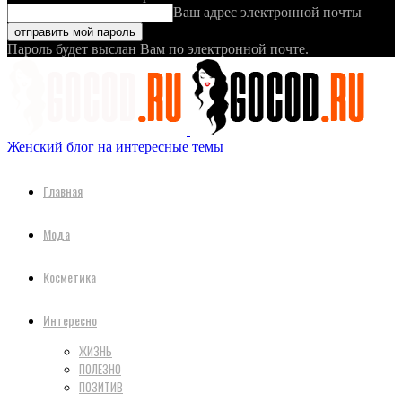
Ваш адрес электронной почты
Пароль будет выслан Вам по электронной почте.
Женский блог на интересные темы
Главная
Мода
Косметика
Интересно
ЖИЗНЬ
ПОЛЕЗНО
ПОЗИТИВ