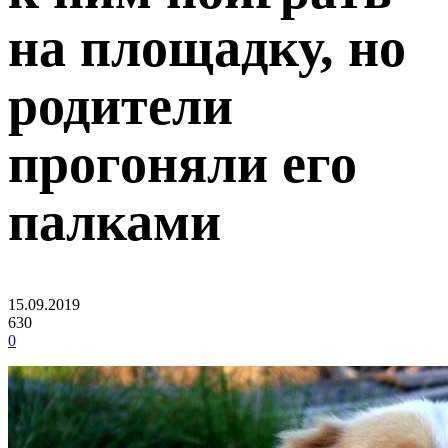
на площадку, но
родители
прогоняли его
палками
15.09.2019
630
0