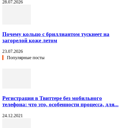
28.07.2026
Почему кольцо с бриллиантом тускнеет на
загорелой коже летом
23.07.2026
Популярные посты
Регистрация в Твиттере без мобильного
телефона: что это, особенности процесса, для...
24.12.2021