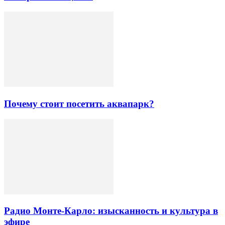
Почему стоит посетить аквапарк?
Радио Монте-Карло: изысканность и культура в
эфире