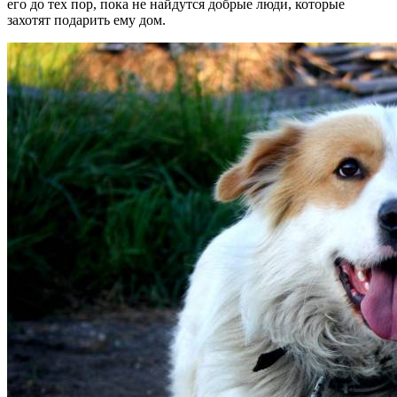
его до тех пор, пока не найдутся добрые люди, которые
захотят подарить ему дом.