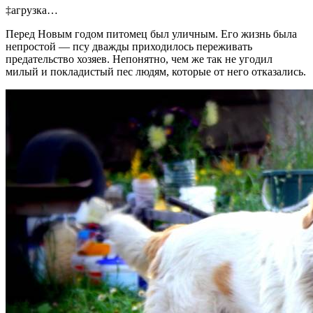
‡агрузка…
Перед Новым годом питомец был уличным. Его жизнь была
непростой — псу дважды приходилось переживать
предательство хозяев. Непонятно, чем же так не угодил
милый и покладистый пес людям, которые от него отказались.