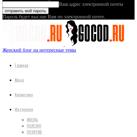
Ваш адрес электронной почты
Пароль будет выслан Вам по электронной почте.
Женский блог на интересные темы
Главная
Мода
Косметика
Интересно
ЖИЗНЬ
ПОЛЕЗНО
ПОЗИТИВ