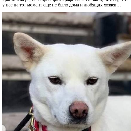
у нее на тот момент еще не было дома и любящих хозяев…