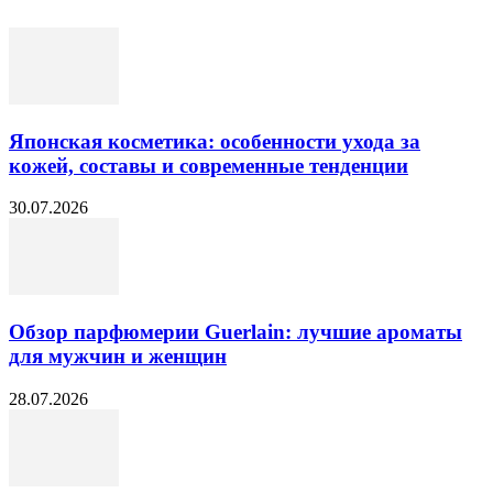
Японская косметика: особенности ухода за
кожей, составы и современные тенденции
30.07.2026
Обзор парфюмерии Guerlain: лучшие ароматы
для мужчин и женщин
28.07.2026