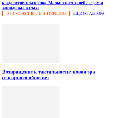
когда встретила щенка. Малыш шел за ней следом и
заглядывал в глаза
ЭТО МОЖЕТ БЫТЬ ИНТЕРЕСНО
ЕЩЕ ОТ АВТОРА
Возвращение к тактильности: новая эра
сенсорного общения