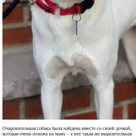
Очаровательная собака была найдена вместе со своей дочкой,
которая очень похожа на маму – у нее такая же выразительная