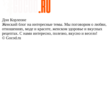
Дон Корлеоне
Женский блог на интересные темы. Мы поговорим о любви,
отношениях, моде и красоте, женском здоровье и вкусных
рецептах. С нами интересно, полезно, вкусно и весело!
© Gocod.ru