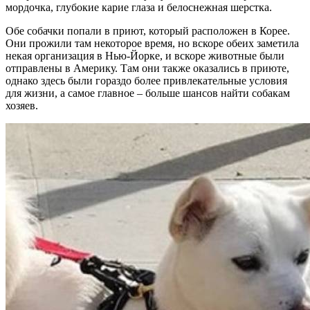
мордочка, глубокие карие глаза и белоснежная шерстка.
Обе собачки попали в приют, который расположен в Корее.
Они прожили там некоторое время, но вскоре обеих заметила
некая организация в Нью-Йорке, и вскоре животные были
отправлены в Америку. Там они также оказались в приюте,
однако здесь были гораздо более привлекательные условия
для жизни, а самое главное – больше шансов найти собакам
хозяев.