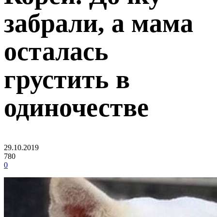
забрали, а мама
осталась
грустить в
одиночестве
29.10.2019
780
0