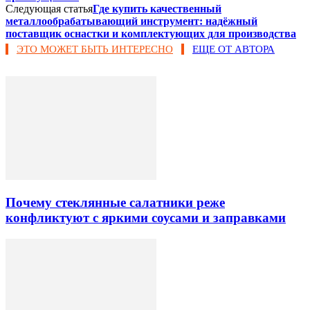
Следующая статья
Где купить качественный
металлообрабатывающий инструмент: надёжный
поставщик оснастки и комплектующих для производства
ЭТО МОЖЕТ БЫТЬ ИНТЕРЕСНО
ЕЩЕ ОТ АВТОРА
Почему стеклянные салатники реже
конфликтуют с яркими соусами и заправками