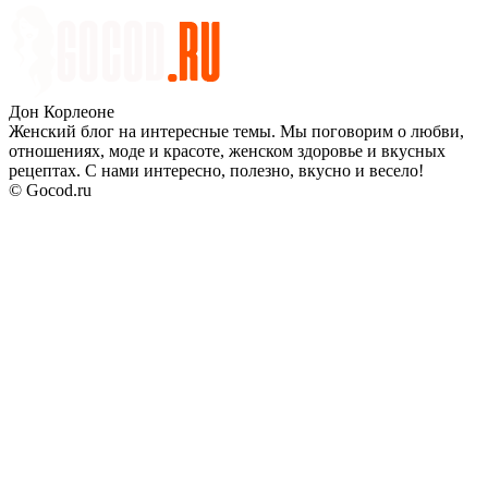
Дон Корлеоне
Женский блог на интересные темы. Мы поговорим о любви,
отношениях, моде и красоте, женском здоровье и вкусных
рецептах. С нами интересно, полезно, вкусно и весело!
© Gocod.ru