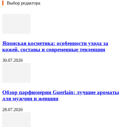
Выбор редактора
Японская косметика: особенности ухода за
кожей, составы и современные тенденции
30.07.2026
Обзор парфюмерии Guerlain: лучшие ароматы
для мужчин и женщин
28.07.2026