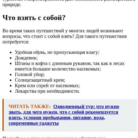
природе.
Что взять с собой?
Во время таких путешествий у многих людей возникают
вопросы, что стоит с собой взять? Для такого путешествия
потребуется:
Удобная обувь, не пропускающая влагу;
Дождевик;
Штаны и кофта с длинным рукавом, так как в лесах
имеется большое количество насекомых;
Головой убор;
Солнцезащитный крем;
Крем или спрей от насекомых;
Лекарства при необходимости.
ЧИТАТЬ ТАКЖЕ:
Однодневный тур: что нужно
знать, для чего нужен, что с собой рекомендуется
взять, условия пребывания, питание, вода,
современные гаджеты