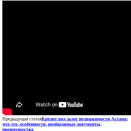
Предыдущая статья
Кредит под залог недвижимости Астана:
что это, особенности, необходимые документы,
преимущества