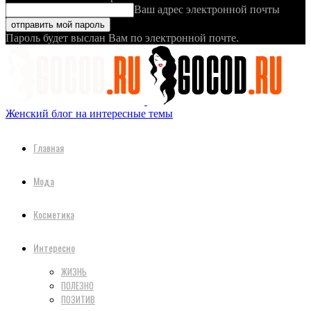
Ваш адрес электронной почты
Пароль будет выслан Вам по электронной почте.
Женский блог на интересные темы
Главная
Мода
Косметика
Интересно
ЖИЗНЬ
ПОЛЕЗНО
ПОЗИТИВ