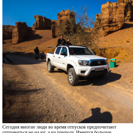
Сегодня многие люди во время отпусков предпочитают
отправиться не на юг, а на природу. Имеется большое