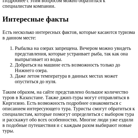
Подробнее с этим вопросом можно обратиться к
специалистам компании.
Интересные факты
Есть несколько интересных фактов, которые касаются туризма
в данном месте:
Рыбалка на озерах запрещена. Вечером можно увидеть
представления, которые устраивает рыба, так как она
выпрыгивает из воды.
Добраться на машине есть возможность только до
Нижнего озера.
Даже летом температура в данных местах может
опуститься до нуля.
Таким образом, на сайте представлено большое количество
туров в Казахстане. Также джип-туры могут отправляться в
Киргизию. Есть возможность подробнее ознакомиться с
описанием интересующего тура. Туристы смогут обратиться к
специалистам, которые помогут определиться с выбором тура
и расскажут обо всех особенностях. Многие люди уже ездили
в подобные путешествия и с каждым разом выбирают новые
туры.