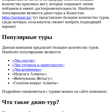
количество красивых мест, которые поражают своим
пейзажем и имеют достопримечательности. Наиболее
популярными являются джип-туры в Казахстан.
https://suvtours.kz/
тут представлено большое количество туров,
среди которых пользователь сможет выбрать подходящий
вариант.
Популярные туры
Данная компания предлагает большое количество туров.
Наиболее популярными являются:
«Два соседа»;
«Две столицы и окрестности»;
«Два кочевника»;
«Неделя в Алматы»;
«Жемчужины Жетысу»;
«Галопом вокруг Алматы».
Подробнее ознакомиться с турами можно на сайте компании.
Что такое джип-тур?