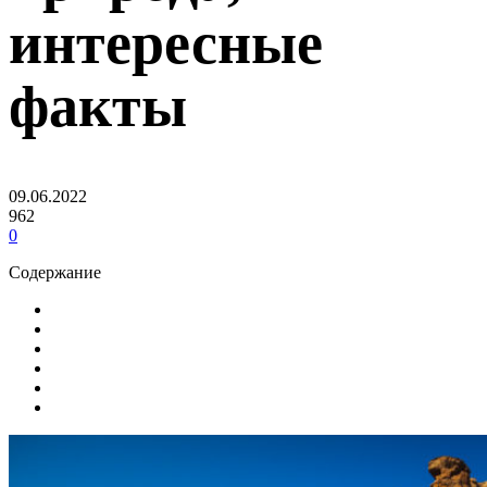
интересные
факты
09.06.2022
962
0
Содержание