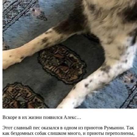
Вскоре в их жизни появился Алекс…
Этот славный пес оказался в одном из приютов Румынии. Так
как бездомных собак слишком много, и приюты переполнены,