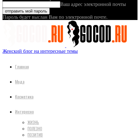
Ваш адрес электронной почты
Пароль будет выслан Вам по электронной почте.
Женский блог на интересные темы
Главная
Мода
Косметика
Интересно
ЖИЗНЬ
ПОЛЕЗНО
ПОЗИТИВ