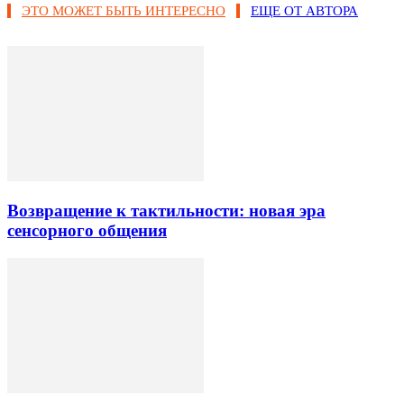
ЭТО МОЖЕТ БЫТЬ ИНТЕРЕСНО
ЕЩЕ ОТ АВТОРА
Возвращение к тактильности: новая эра
сенсорного общения