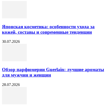
Японская косметика: особенности ухода за
кожей, составы и современные тенденции
30.07.2026
Обзор парфюмерии Guerlain: лучшие ароматы
для мужчин и женщин
28.07.2026