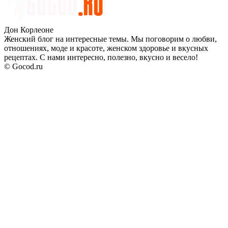
Дон Корлеоне
Женский блог на интересные темы. Мы поговорим о любви,
отношениях, моде и красоте, женском здоровье и вкусных
рецептах. С нами интересно, полезно, вкусно и весело!
© Gocod.ru