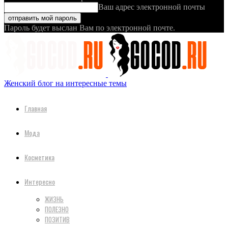
Ваш адрес электронной почты
Пароль будет выслан Вам по электронной почте.
Женский блог на интересные темы
Главная
Мода
Косметика
Интересно
ЖИЗНЬ
ПОЛЕЗНО
ПОЗИТИВ