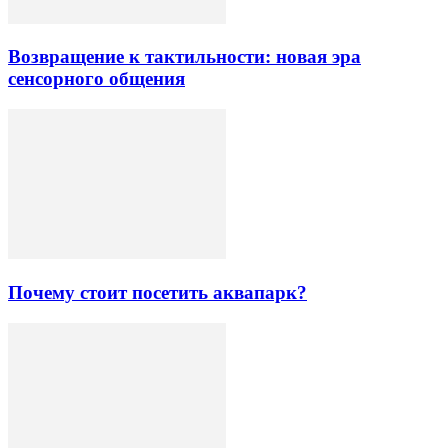
Возвращение к тактильности: новая эра
сенсорного общения
Почему стоит посетить аквапарк?