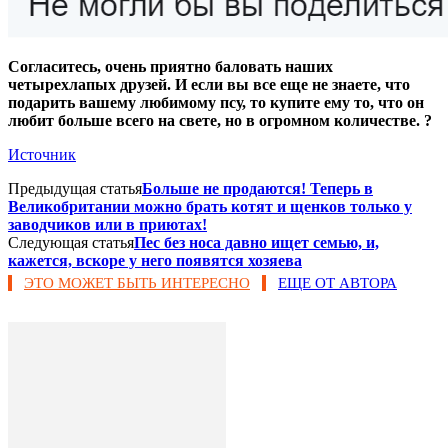
Согласитесь, очень приятно баловать наших
четырехлапых друзей. И если вы все еще не знаете, что
подарить вашему любимому псу, то купите ему то, что он
любит больше всего на свете, но в огромном количестве. ?
Источник
Предыдущая статья
Больше не продаются! Теперь в
Великобритании можно брать котят и щенков только у
заводчиков или в приютах!
Следующая статья
Пес без носа давно ищет семью, и,
кажется, вскоре у него появятся хозяева
ЭТО МОЖЕТ БЫТЬ ИНТЕРЕСНО
ЕЩЕ ОТ АВТОРА