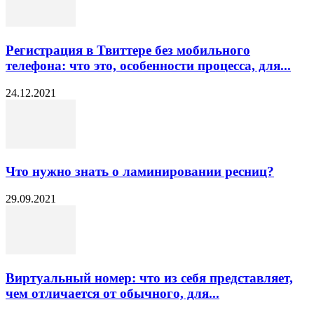
Регистрация в Твиттере без мобильного
телефона: что это, особенности процесса, для...
24.12.2021
Что нужно знать о ламинировании ресниц?
29.09.2021
Виртуальный номер: что из себя представляет,
чем отличается от обычного, для...