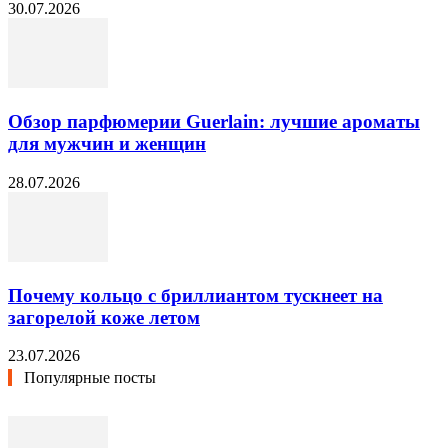
30.07.2026
Обзор парфюмерии Guerlain: лучшие ароматы
для мужчин и женщин
28.07.2026
Почему кольцо с бриллиантом тускнеет на
загорелой коже летом
23.07.2026
Популярные посты