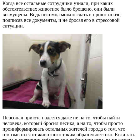
Когда все остальные сотрудники узнали, при каких
обстоятельствах животное было брошено, они были
возмущены. Ведь питомца можно сдать в приют иначе,
подписав все документы, и не бросая его в стрессовой
ситуации.
Персонал приюта надеется даже не на то, чтобы найти
человека, который бросил песика, а на то, чтобы просто
проинформировать остальных жителей города о том, что
отказываться от животного таким образом жестоко. Если кто-