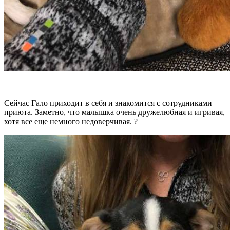
Сейчас Гало приходит в себя и знакомится с сотрудниками
приюта. Заметно, что малышка очень дружелюбная и игривая,
хотя все еще немного недоверчивая. ?