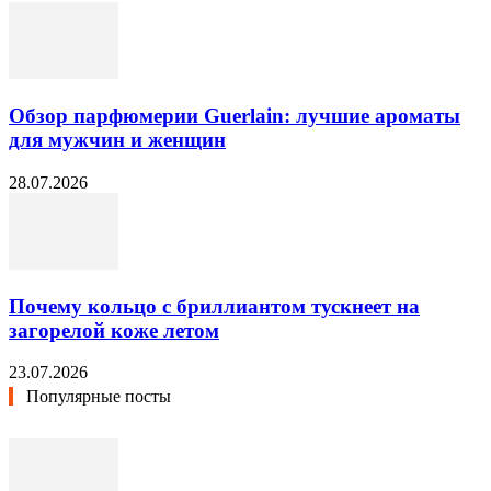
Обзор парфюмерии Guerlain: лучшие ароматы
для мужчин и женщин
28.07.2026
Почему кольцо с бриллиантом тускнеет на
загорелой коже летом
23.07.2026
Популярные посты