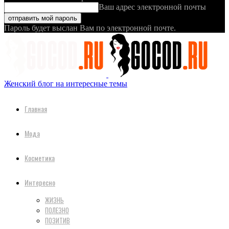
Ваш адрес электронной почты
Пароль будет выслан Вам по электронной почте.
Женский блог на интересные темы
Главная
Мода
Косметика
Интересно
ЖИЗНЬ
ПОЛЕЗНО
ПОЗИТИВ