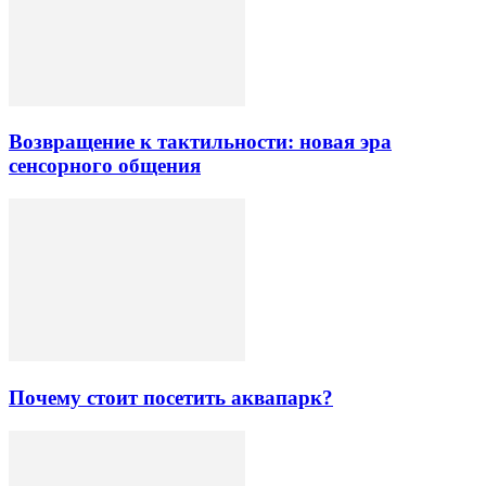
Возвращение к тактильности: новая эра
сенсорного общения
Почему стоит посетить аквапарк?