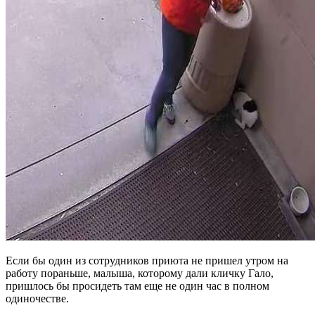
Если бы один из сотрудников приюта не пришел утром на
работу пораньше, малыша, которому дали кличку Гало,
пришлось бы просидеть там еще не один час в полном
одиночестве.