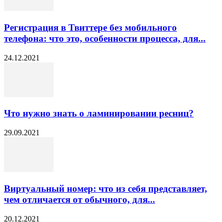
Регистрация в Твиттере без мобильного
телефона: что это, особенности процесса, для...
24.12.2021
Что нужно знать о ламинировании ресниц?
29.09.2021
Виртуальный номер: что из себя представляет,
чем отличается от обычного, для...
20.12.2021