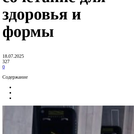
здоровья и
формы
18.07.2025
327
0
Содержание