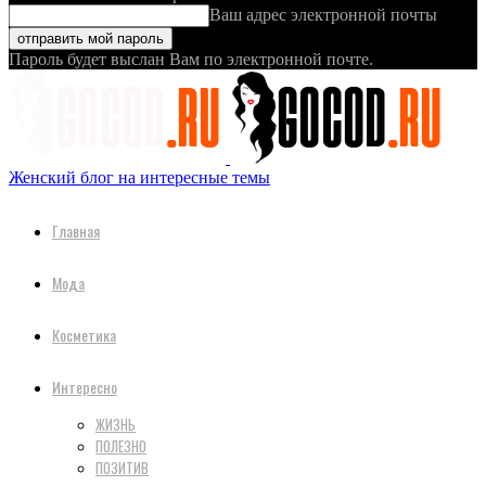
Ваш адрес электронной почты
Пароль будет выслан Вам по электронной почте.
Женский блог на интересные темы
Главная
Мода
Косметика
Интересно
ЖИЗНЬ
ПОЛЕЗНО
ПОЗИТИВ