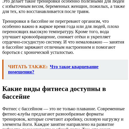
Это делает такие тренировки особенно полезными для людей
с избыточным весом, беременных женщин, пожилых, а также
для тех, кто восстанавливается после травм.
Тренировки в бассейне не перегревают организм, что
особенно важно в жаркое время года или для людей, плохо
переносящих высокую температуру. Кроме того, вода
улучшает кровообращение, снимает отёки и укрепляет
сердечно-сосудистую систему. И что немаловажно — занятия
в бассейне заряжают отличным настроением и помогают
бороться с хронической усталостью.
ЧИТАТЬ ТАКЖЕ:
Что такое кварцевание
помещения?
Какие виды фитнеса доступны в
бассейне
Фитнес с бассейном — это не только плавание. Современные
фитнес-клубы предлагают разнообразные форматы
тренировок, которые сочетают аэробику, силовую нагрузку и
элементы йоги. Каждое занятие направлено на развитие