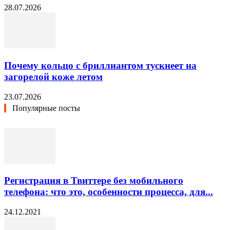
28.07.2026
Почему кольцо с бриллиантом тускнеет на
загорелой коже летом
23.07.2026
Популярные посты
Регистрация в Твиттере без мобильного
телефона: что это, особенности процесса, для...
24.12.2021