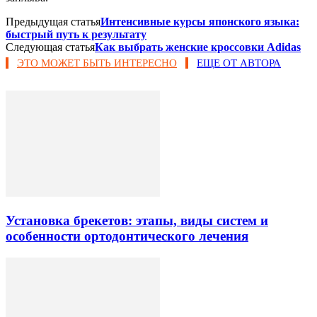
Предыдущая статья
Интенсивные курсы японского языка:
быстрый путь к результату
Следующая статья
Как выбрать женские кроссовки Adidas
ЭТО МОЖЕТ БЫТЬ ИНТЕРЕСНО
ЕЩЕ ОТ АВТОРА
Установка брекетов: этапы, виды систем и
особенности ортодонтического лечения