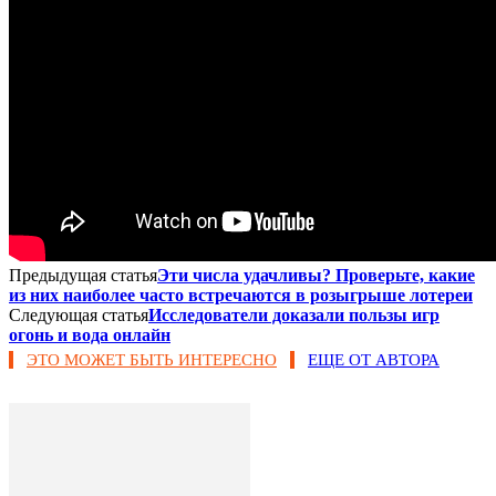
Предыдущая статья
Эти числа удачливы? Проверьте, какие
из них наиболее часто встречаются в розыгрыше лотереи
Следующая статья
Исследователи доказали пользы игр
огонь и вода онлайн
ЭТО МОЖЕТ БЫТЬ ИНТЕРЕСНО
ЕЩЕ ОТ АВТОРА