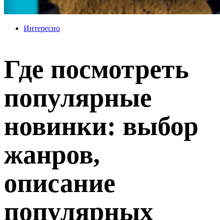
Интересно
Где посмотреть
популярные
новинки: выбор
жанров,
описание
популярных