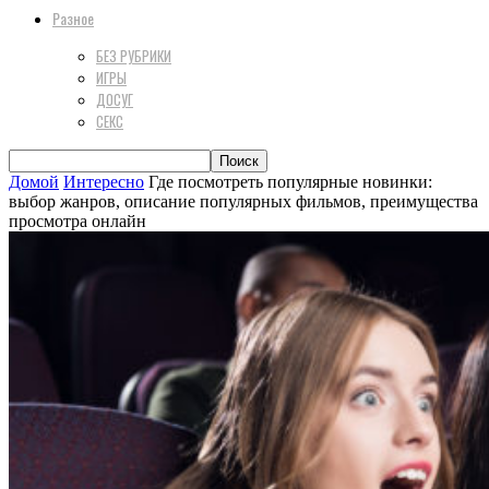
Разное
БЕЗ РУБРИКИ
ИГРЫ
ДОСУГ
СЕКС
Домой
Интересно
Где посмотреть популярные новинки:
выбор жанров, описание популярных фильмов, преимущества
просмотра онлайн