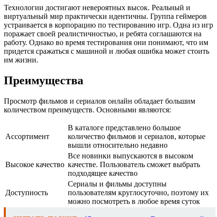
Технологии достигают невероятных высок. Реальный и
виртуальный мир практически идентичны. Группа геймеров
устраивается в корпорацию по тестированию игр. Одна из игр
поражает своей реалистичностью, и ребята соглашаются на
работу. Однако во время тестирования они понимают, что им
придется сражаться с машиной и любая ошибка может стоить
им жизни.
Преимущества
Просмотр фильмов и сериалов онлайн обладает большим
количеством преимуществ. Основными являются:
В каталоге представлено большое
Ассортимент
количество фильмов и сериалов, которые
вышли относительно недавно
Все новинки выпускаются в высоком
Высокое качество
качестве. Пользователь сможет выбрать
подходящее качество
Сериалы и фильмы доступны
Доступность
пользователям круглосуточно, поэтому их
можно посмотреть в любое время суток