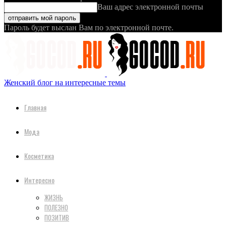
Ваш адрес электронной почты
Пароль будет выслан Вам по электронной почте.
Женский блог на интересные темы
Главная
Мода
Косметика
Интересно
ЖИЗНЬ
ПОЛЕЗНО
ПОЗИТИВ