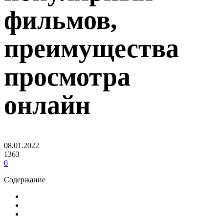
фильмов,
преимущества
просмотра
онлайн
08.01.2022
1363
0
Содержание