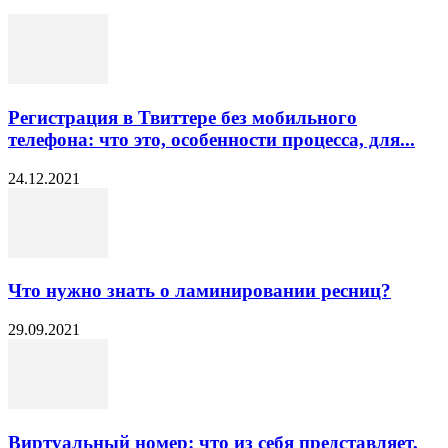
Регистрация в Твиттере без мобильного
телефона: что это, особенности процесса, для...
24.12.2021
Что нужно знать о ламинировании ресниц?
29.09.2021
Виртуальный номер: что из себя представляет,