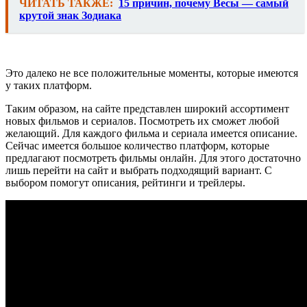
ЧИТАТЬ ТАКЖЕ:
15 причин, почему Весы — самый
крутой знак Зодиака
Это далеко не все положительные моменты, которые имеются
у таких платформ.
Таким образом, на сайте представлен широкий ассортимент
новых фильмов и сериалов. Посмотреть их сможет любой
желающий. Для каждого фильма и сериала имеется описание.
Сейчас имеется большое количество платформ, которые
предлагают посмотреть фильмы онлайн. Для этого достаточно
лишь перейти на сайт и выбрать подходящий вариант. С
выбором помогут описания, рейтинги и трейлеры.