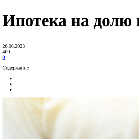
Ипотека на долю 
26.06.2023
409
0
Содержание