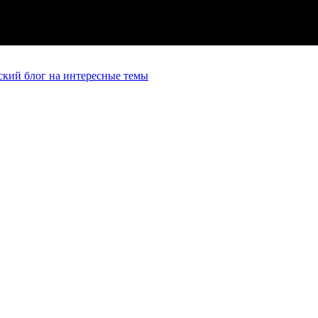
кий блог на интересные темы