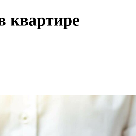
в квартире