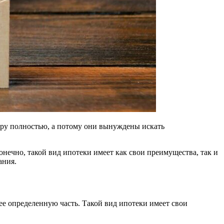
иру полностью, а потому они вынуждены искать
нечно, такой вид ипотеки имеет как свои преимущества, так и
ания.
ее определенную часть. Такой вид ипотеки имеет свои