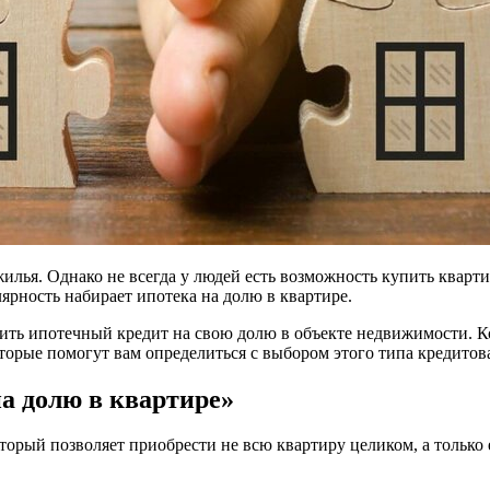
илья. Однако не всегда у людей есть возможность купить кварт
рность набирает ипотека на долю в квартире.
ить ипотечный кредит на свою долю в объекте недвижимости. Ко
торые помогут вам определиться с выбором этого типа кредитов
а долю в квартире»
торый позволяет приобрести не всю квартиру целиком, а только 