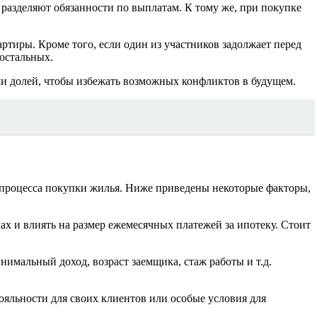
 разделяют обязанности по выплатам. К тому же, при покупке
ртиры. Кроме того, если один из участников задолжает перед
 остальных.
ми долей, чтобы избежать возможных конфликтов в будущем.
 процесса покупки жилья. Ниже приведены некоторые факторы,
ах и влиять на размер ежемесячных платежей за ипотеку. Стоит
нимальный доход, возраст заемщика, стаж работы и т.д.
яльности для своих клиентов или особые условия для