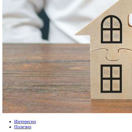
Интересно
Полезно