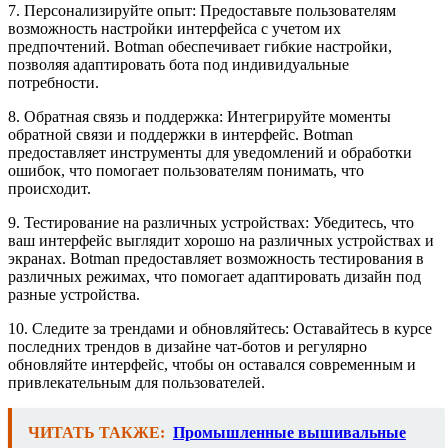
7. Персонализируйте опыт: Предоставьте пользователям
возможность настройки интерфейса с учетом их
предпочтений. Botman обеспечивает гибкие настройки,
позволяя адаптировать бота под индивидуальные
потребности.
8. Обратная связь и поддержка: Интегрируйте моменты
обратной связи и поддержки в интерфейс. Botman
предоставляет инструменты для уведомлений и обработки
ошибок, что помогает пользователям понимать, что
происходит.
9. Тестирование на различных устройствах: Убедитесь, что
ваш интерфейс выглядит хорошо на различных устройствах и
экранах. Botman предоставляет возможность тестирования в
различных режимах, что помогает адаптировать дизайн под
разные устройства.
10. Следите за трендами и обновляйтесь: Оставайтесь в курсе
последних трендов в дизайне чат-ботов и регулярно
обновляйте интерфейс, чтобы он оставался современным и
привлекательным для пользователей.
ЧИТАТЬ ТАКЖЕ:
Промышленные вышивальные