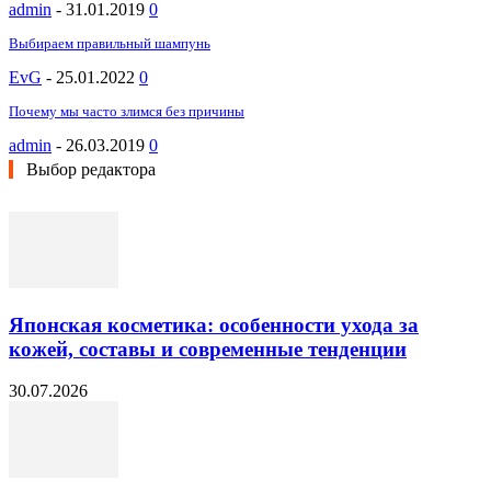
admin
-
31.01.2019
0
Выбираем правильный шампунь
EvG
-
25.01.2022
0
Почему мы часто злимся без причины
admin
-
26.03.2019
0
Выбор редактора
Японская косметика: особенности ухода за
кожей, составы и современные тенденции
30.07.2026