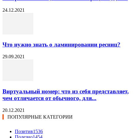
24.12.2021
Что нужно знать о ламинировании ресниц?
29.09.2021
Виртуальный номер: что из себя представляет,
чем отличается от обычного, для...
20.12.2021
ПОПУЛЯРНЫЕ КАТЕГОРИИ
Позитив
1536
Полезно
1454