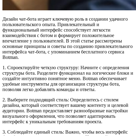
Дизайн чат-бота играет ключевую роль в создании удачного
пользовательского опыта. Привлекательный и
функциональный интерфейс способствует легкости
взаимодействия с ботом и формирует положительное
впечатление у пользователей. В этой статье рассмотрены
основные принципы и советы по созданию привлекательного
интерфейса чат-бота, с упоминанием бесплатного сервиса
Botman.
1. Спроектируйте четкую структуру: Начните с определения
структуры бота. Разделите функционал на логические блоки и
создайте интуитивно понятное меню. Botman обеспечивает
удобные инструменты для организации структуры бота,
позволяя легко добавлять команды и ответы.
2. Выберите подходящий стиль: Определитесь с стилем
дизайна, который соответствует вашему контенту и целевой
аудитории. Botman предоставляет разнообразные настройки
визуального оформления, что позволяет адаптировать
интерфейс к уникальным требованиям проекта.
3. Соблюдайте единый стиль: Важно, чтобы весь интерфейс