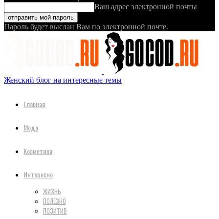
Ваш адрес электронной почты
Пароль будет выслан Вам по электронной почте.
Женский блог на интересные темы
Главная
Мода
Косметика
Интересно
ЖИЗНЬ
ПОЛЕЗНО
ПОЗИТИВ