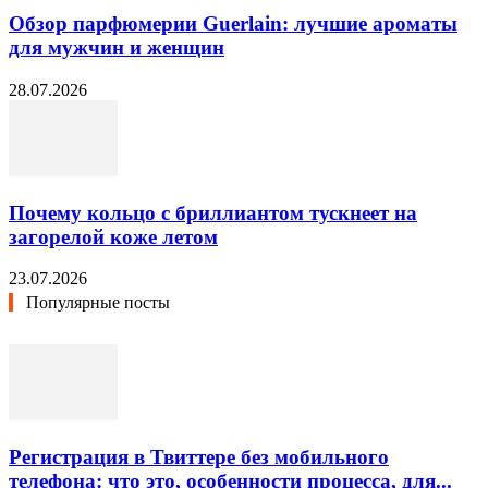
Обзор парфюмерии Guerlain: лучшие ароматы
для мужчин и женщин
28.07.2026
Почему кольцо с бриллиантом тускнеет на
загорелой коже летом
23.07.2026
Популярные посты
Регистрация в Твиттере без мобильного
телефона: что это, особенности процесса, для...