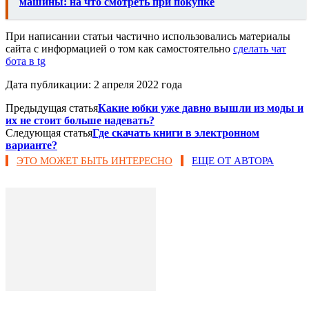
машины: на что смотреть при покупке
При написании статьи частично использовались материалы
сайта с информацией о том как самостоятельно
сделать чат
бота в tg
Дата публикации: 2 апреля 2022 года
Предыдущая статья
Какие юбки уже давно вышли из моды и
их не стоит больше надевать?
Следующая статья
Где скачать книги в электронном
варианте?
ЭТО МОЖЕТ БЫТЬ ИНТЕРЕСНО
ЕЩЕ ОТ АВТОРА