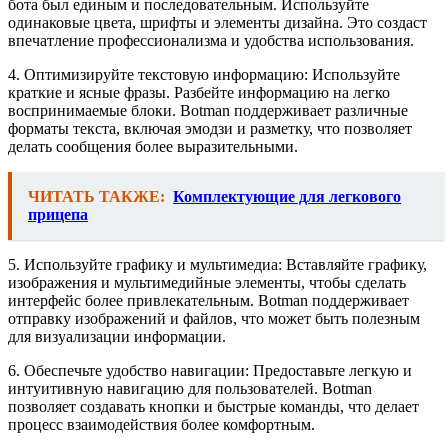
бота был единым и последовательным. Используйте
одинаковые цвета, шрифты и элементы дизайна. Это создаст
впечатление профессионализма и удобства использования.
4. Оптимизируйте текстовую информацию: Используйте
краткие и ясные фразы. Разбейте информацию на легко
воспринимаемые блоки. Botman поддерживает различные
форматы текста, включая эмодзи и разметку, что позволяет
делать сообщения более выразительными.
ЧИТАТЬ ТАКЖЕ:
Комплектующие для легкового
прицепа
5. Используйте графику и мультимедиа: Вставляйте графику,
изображения и мультимедийные элементы, чтобы сделать
интерфейс более привлекательным. Botman поддерживает
отправку изображений и файлов, что может быть полезным
для визуализации информации.
6. Обеспечьте удобство навигации: Предоставьте легкую и
интуитивную навигацию для пользователей. Botman
позволяет создавать кнопки и быстрые команды, что делает
процесс взаимодействия более комфортным.