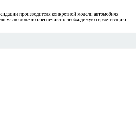
мендации производителя конкретной модели автомобиля.
атель масло должно обеспечивать необходимую герметизацию