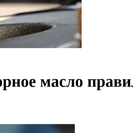
орное масло прави