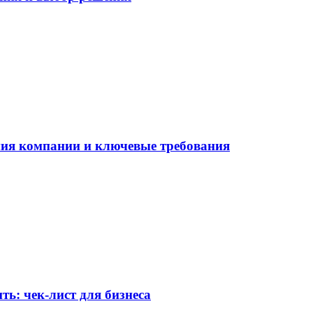
ния компании и ключевые требования
ть: чек-лист для бизнеса