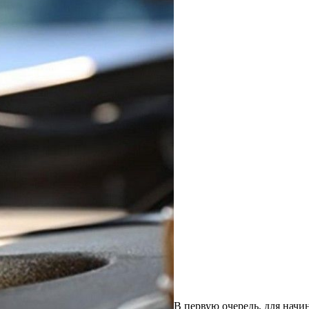
В первую очередь, для начи