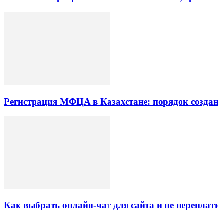
Регистрация МФЦА в Казахстане: порядок созда
Как выбрать онлайн-чат для сайта и не переплати