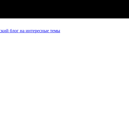
кий блог на интересные темы