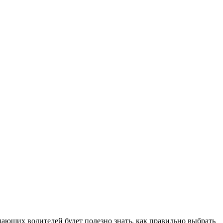
нающих водителей будет полезно знать, как правильно выбрать