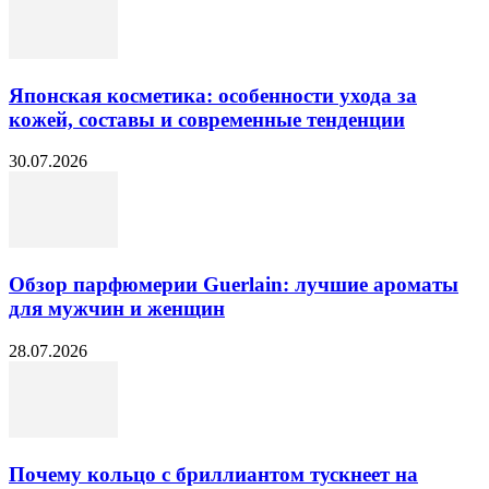
Японская косметика: особенности ухода за
кожей, составы и современные тенденции
30.07.2026
Обзор парфюмерии Guerlain: лучшие ароматы
для мужчин и женщин
28.07.2026
Почему кольцо с бриллиантом тускнеет на