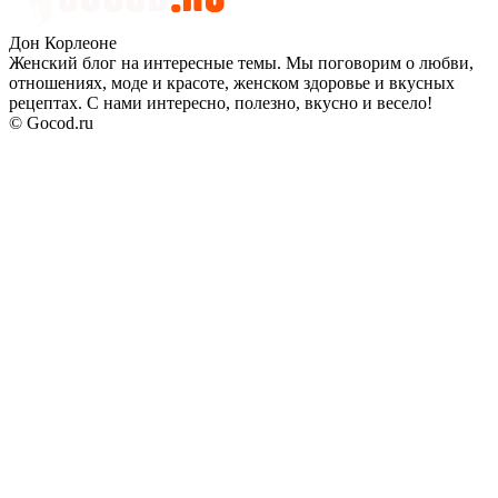
Дон Корлеоне
Женский блог на интересные темы. Мы поговорим о любви,
отношениях, моде и красоте, женском здоровье и вкусных
рецептах. С нами интересно, полезно, вкусно и весело!
© Gocod.ru