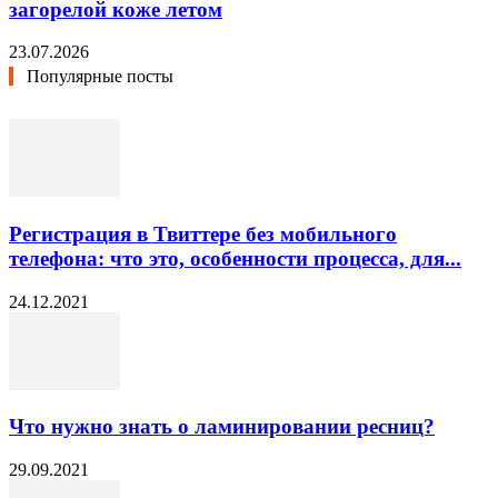
загорелой коже летом
23.07.2026
Популярные посты
Регистрация в Твиттере без мобильного
телефона: что это, особенности процесса, для...
24.12.2021
Что нужно знать о ламинировании ресниц?
29.09.2021