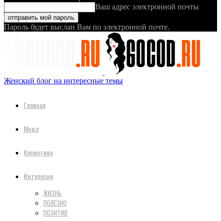
Ваш адрес электронной почты
Пароль будет выслан Вам по электронной почте.
Женский блог на интересные темы
Главная
Мода
Косметика
Интересно
ЖИЗНЬ
ПОЛЕЗНО
ПОЗИТИВ