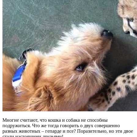
Многие считают, что кошка и собака не способны
подружиться. Что же тогда говорить о двух совершенно
разных животных – гепарде и псе? Поразительно, но эти двое
стали настоящими друзьями!