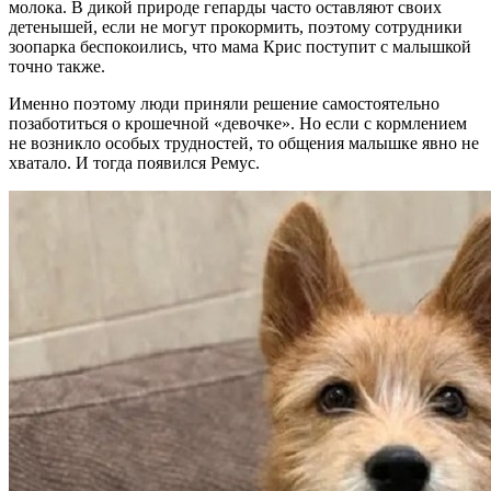
молока. В дикой природе гепарды часто оставляют своих
детенышей, если не могут прокормить, поэтому сотрудники
зоопарка беспокоились, что мама Крис поступит с малышкой
точно также.
Именно поэтому люди приняли решение самостоятельно
позаботиться о крошечной «девочке». Но если с кормлением
не возникло особых трудностей, то общения малышке явно не
хватало. И тогда появился Ремус.