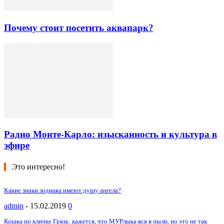
Почему стоит посетить аквапарк?
Радио Монте-Карло: изысканность и культура в
эфире
Это интересно!
Какие знаки зодиака имеют душу ангела?
admin
-
15.02.2019
0
Кошка по кличке Грязь: кажется, что МУРлыка вся в пыли, но это не так