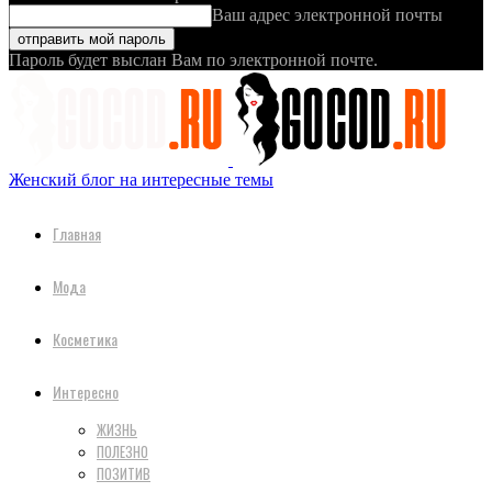
Ваш адрес электронной почты
Пароль будет выслан Вам по электронной почте.
Женский блог на интересные темы
Главная
Мода
Косметика
Интересно
ЖИЗНЬ
ПОЛЕЗНО
ПОЗИТИВ