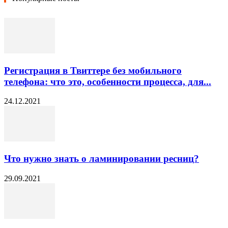
Регистрация в Твиттере без мобильного
телефона: что это, особенности процесса, для...
24.12.2021
Что нужно знать о ламинировании ресниц?
29.09.2021