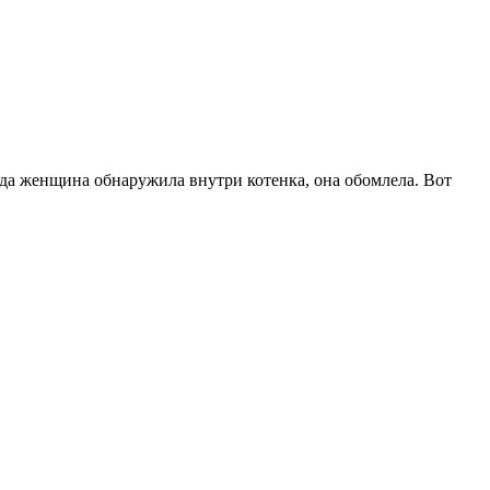
гда женщина обнаружила внутри котенка, она обомлела. Вот