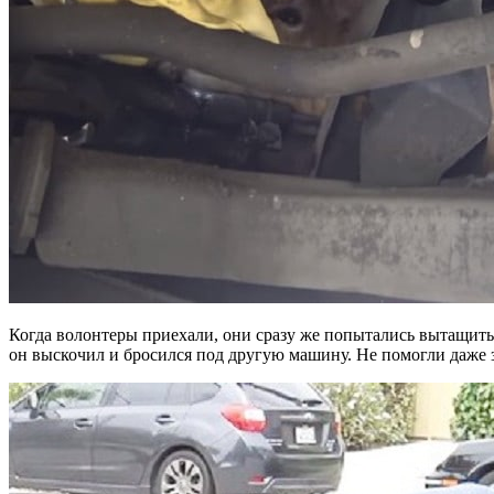
Когда волонтеры приехали, они сразу же попытались вытащить к
он выскочил и бросился под другую машину. Не помогли даже з