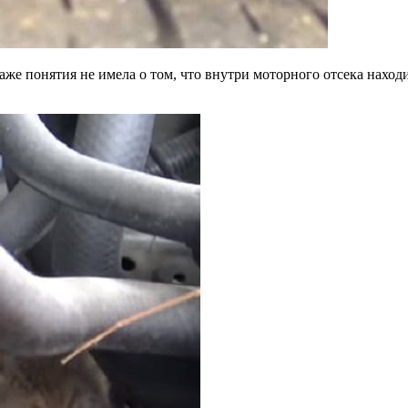
е понятия не имела о том, что внутри моторного отсека находи