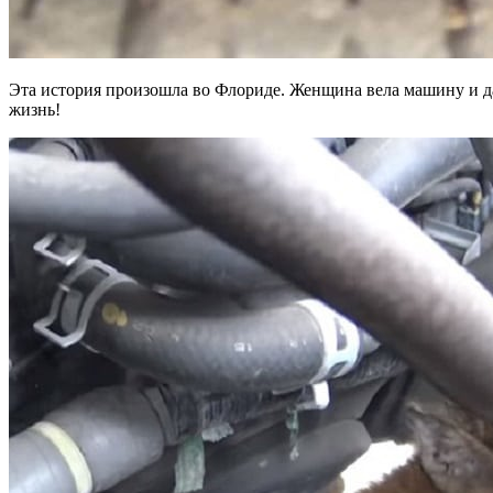
Эта история произошла во Флориде. Женщина вела машину и даж
жизнь!