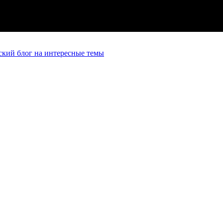
кий блог на интересные темы