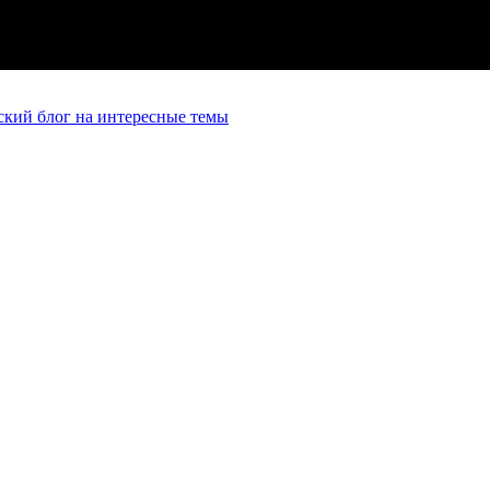
кий блог на интересные темы