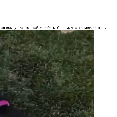
ая вокруг картонной коробки. Узнаем, что заставило пса...