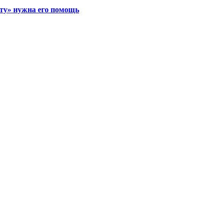
нту» нужна его помощь