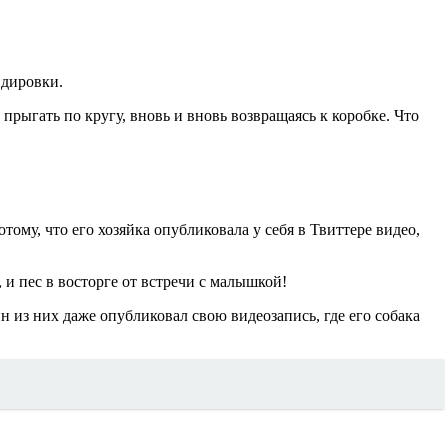
ндировки.
рыгать по кругу, вновь и вновь возвращаясь к коробке. Что
ому, что его хозяйка опубликовала у себя в Твиттере видео,
 и пес в восторге от встречи с малышкой!
н из них даже опубликовал свою видеозапись, где его собака