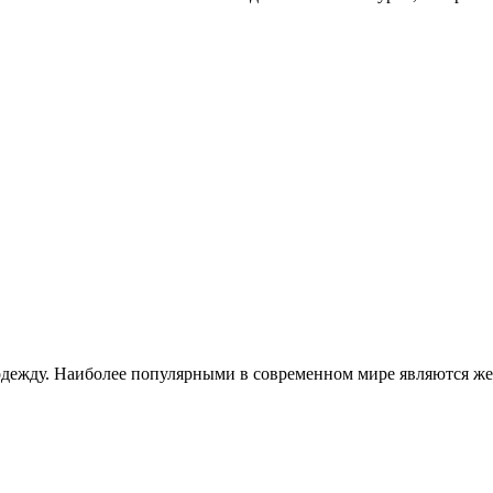
дежду. Наиболее популярными в современном мире являются же