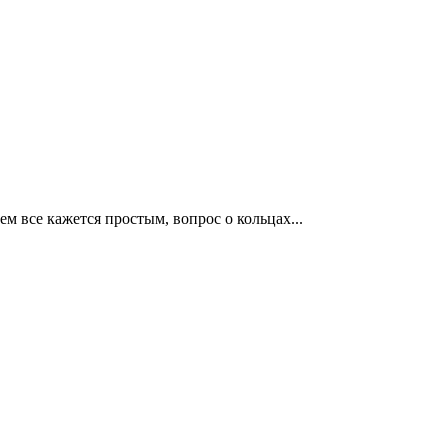
м все кажется простым, вопрос о кольцах...