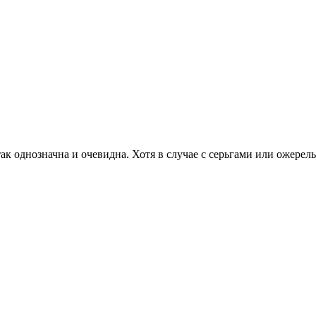
 однозначна и очевидна. Хотя в случае с серьгами или ожерелье