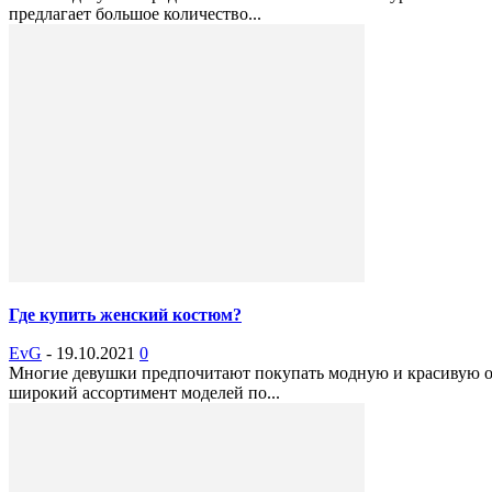
предлагает большое количество...
Где купить женский костюм?
EvG
-
19.10.2021
0
Многие девушки предпочитают покупать модную и красивую о
широкий ассортимент моделей по...