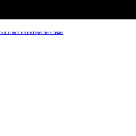
кий блог на интересные темы