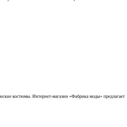
нские костюмы. Интернет-магазин «Фабрика моды» предлагает