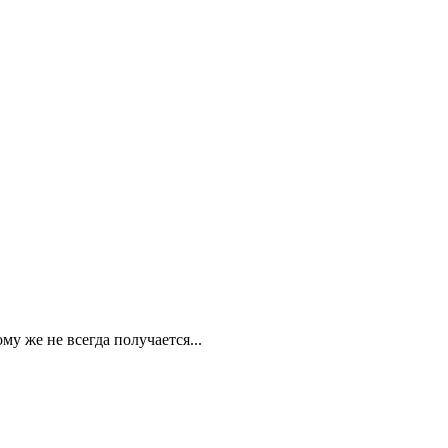
у же не всегда получается...