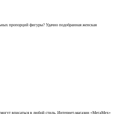
ильных пропорций фигуры? Удачно подобранная женская
смогут вписаться в любой стиль. Интернет-магазин «МегаМех»