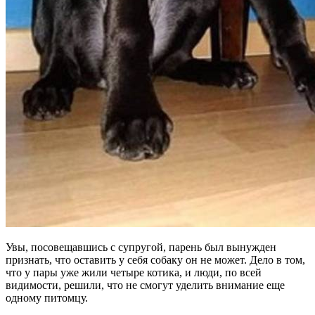
Увы, посовещавшись с супругой, парень был вынужден
признать, что оставить у себя собаку он не может. Дело в том,
что у пары уже жили четыре котика, и люди, по всей
видимости, решили, что не смогут уделить внимание еще
одному питомцу.