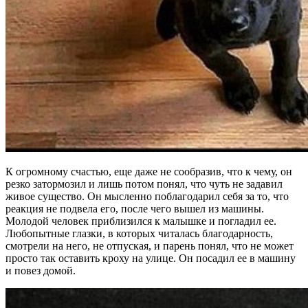
К огромному счастью, еще даже не сообразив, что к чему, он
резко затормозил и лишь потом понял, что чуть не задавил
живое существо. Он мысленно поблагодарил себя за то, что
реакция не подвела его, после чего вышел из машины.
Молодой человек приблизился к малышке и погладил ее.
Любопытные глазки, в которых читалась благодарность,
смотрели на него, не отпуская, и парень понял, что не может
просто так оставить кроху на улице. Он посадил ее в машину
и повез домой.