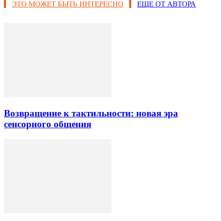
ЭТО МОЖЕТ БЫТЬ ИНТЕРЕСНО
ЕЩЕ ОТ АВТОРА
Возвращение к тактильности: новая эра
сенсорного общения