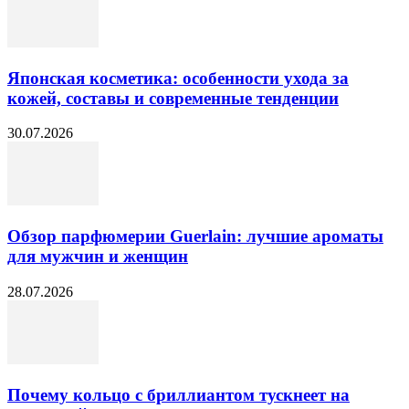
Японская косметика: особенности ухода за
кожей, составы и современные тенденции
30.07.2026
Обзор парфюмерии Guerlain: лучшие ароматы
для мужчин и женщин
28.07.2026
Почему кольцо с бриллиантом тускнеет на