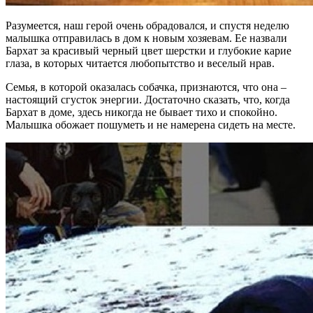
Разумеется, наш герой очень обрадовался, и спустя неделю
малышка отправилась в дом к новым хозяевам. Ее назвали
Бархат за красивый черный цвет шерстки и глубокие карие
глаза, в которых читается любопытство и веселый нрав.
Семья, в которой оказалась собачка, признаются, что она –
настоящий сгусток энергии. Достаточно сказать, что, когда
Бархат в доме, здесь никогда не бывает тихо и спокойно.
Малышка обожает пошуметь и не намерена сидеть на месте.