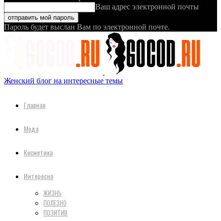
Ваш адрес электронной почты
Пароль будет выслан Вам по электронной почте.
Женский блог на интересные темы
Главная
Мода
Косметика
Интересно
ЖИЗНЬ
ПОЛЕЗНО
ПОЗИТИВ