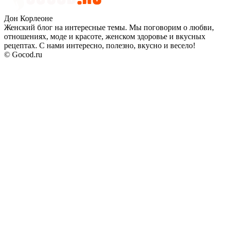
Дон Корлеоне
Женский блог на интересные темы. Мы поговорим о любви,
отношениях, моде и красоте, женском здоровье и вкусных
рецептах. С нами интересно, полезно, вкусно и весело!
© Gocod.ru