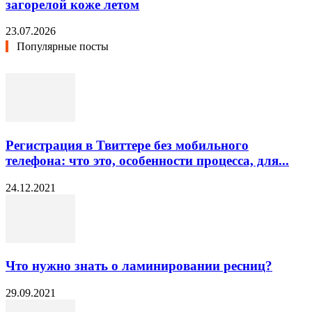
загорелой коже летом
23.07.2026
Популярные посты
Регистрация в Твиттере без мобильного
телефона: что это, особенности процесса, для...
24.12.2021
Что нужно знать о ламинировании ресниц?
29.09.2021