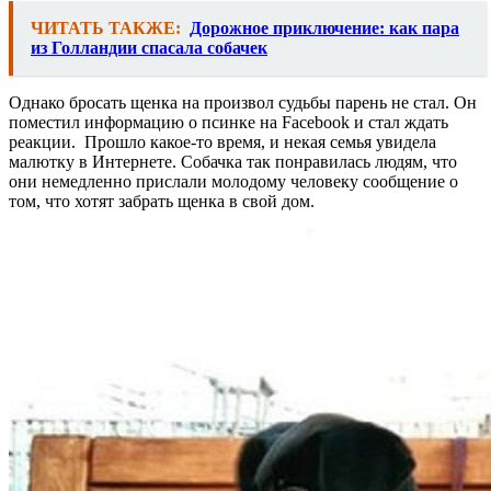
ЧИТАТЬ ТАКЖЕ:
Дорожное приключение: как пара
из Голландии спасала собачек
Однако бросать щенка на произвол судьбы парень не стал. Он
поместил информацию о псинке на Facebook и стал ждать
реакции. Прошло какое-то время, и некая семья увидела
малютку в Интернете. Собачка так понравилась людям, что
они немедленно прислали молодому человеку сообщение о
том, что хотят забрать щенка в свой дом.