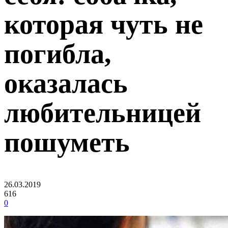
которая чуть не
погибла,
оказалась
любительницей
пошуметь
26.03.2019
616
0