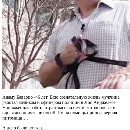
Адаму Баварио -46 лет. Всю сознательную жизнь мужчина
работал медиком и офицером полиции в Лос-Анджелесе.
Напряженная работа отразилась на нем и его здоровье, и
однажды он чуть не погиб. Но на помощь пришла верная
питомица….
А дело было вот как…