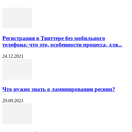
Регистрация в Твиттере без мобильного
телефона: что это, особенности процесса, для...
24.12.2021
Что нужно знать о ламинировании ресниц?
29.09.2021