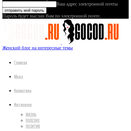
Ваш адрес электронной почты
Пароль будет выслан Вам по электронной почте.
Женский блог на интересные темы
Главная
Мода
Косметика
Интересно
ЖИЗНЬ
ПОЛЕЗНО
ПОЗИТИВ