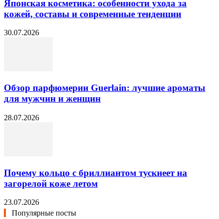
Японская косметика: особенности ухода за
кожей, составы и современные тенденции
30.07.2026
Обзор парфюмерии Guerlain: лучшие ароматы
для мужчин и женщин
28.07.2026
Почему кольцо с бриллиантом тускнеет на
загорелой коже летом
23.07.2026
Популярные посты