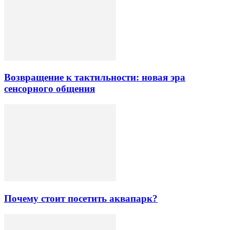
Возвращение к тактильности: новая эра
сенсорного общения
Почему стоит посетить аквапарк?