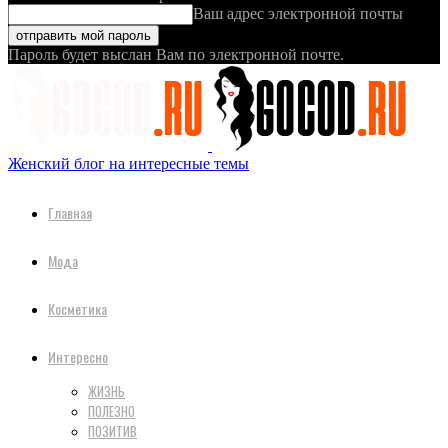
Ваш адрес электронной почты
Пароль будет выслан Вам по электронной почте.
Женский блог на интересные темы
Главная
Мода
Косметика
Интересно
ЖИЗНЬ
ПОЛЕЗНО
ПОЗИТИВ