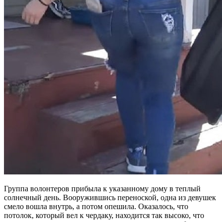
Группа волонтеров прибыла к указанному дому в теплый
солнечный день. Вооружившись переноской, одна из девушек
смело вошла внутрь, а потом опешила. Оказалось, что
потолок, который вел к чердаку, находится так высоко, что