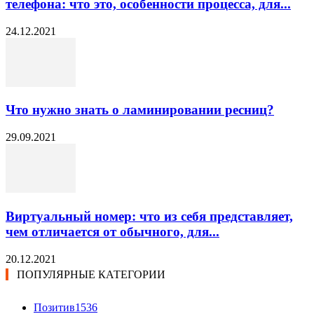
телефона: что это, особенности процесса, для...
24.12.2021
Что нужно знать о ламинировании ресниц?
29.09.2021
Виртуальный номер: что из себя представляет,
чем отличается от обычного, для...
20.12.2021
ПОПУЛЯРНЫЕ КАТЕГОРИИ
Позитив
1536