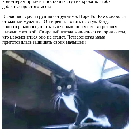
волонтерам придется поставить стул на кровать, чтобы
добраться до этого места.
К счастью, среди группы сотрудников Hope For Paws оказался
отважный мужчина. Он и решил встать на стул. Когда
волонтер наконец-то открыл чердак, он тут же встретился
глазами с кошкой. Свирепый взгляд животного говорил о том,
что церемониться оно не станет. Четвероногая мама
приготовилась защищать своих малышей!