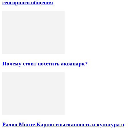
сенсорного общения
Почему стоит посетить аквапарк?
Радио Монте-Карло: изысканность и культура в