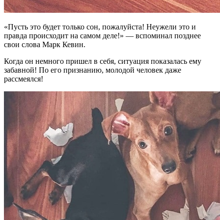
«Пусть это будет только сон, пожалуйста! Неужели это и
правда происходит на самом деле!» — вспоминал позднее
свои слова Марк Кевин.
Когда он немного пришел в себя, ситуация показалась ему
забавной! По его признанию, молодой человек даже
рассмеялся!