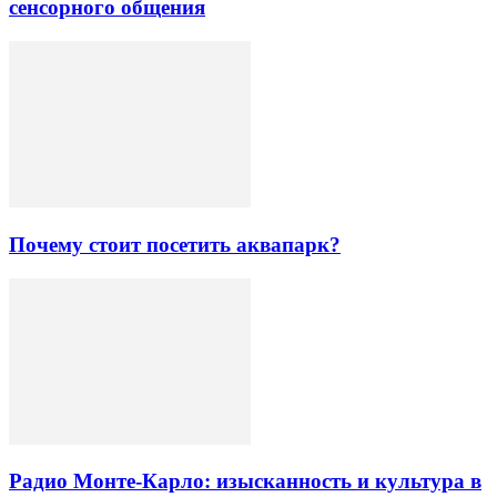
сенсорного общения
Почему стоит посетить аквапарк?
Радио Монте-Карло: изысканность и культура в