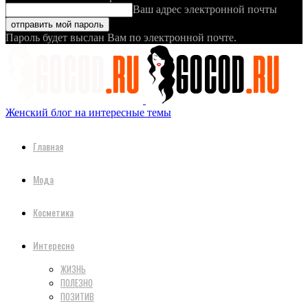
Ваш адрес электронной почты
Пароль будет выслан Вам по электронной почте.
Женский блог на интересные темы
Главная
Мода
Косметика
Интересно
ЖИЗНЬ
ПОЛЕЗНО
ПОЗИТИВ