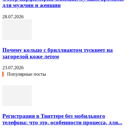
для мужчин и женщин
28.07.2026
Почему кольцо с бриллиантом тускнеет на
загорелой коже летом
23.07.2026
Популярные посты
Регистрация в Твиттере без мобильного
телефона: что это, особенности процесса, для...