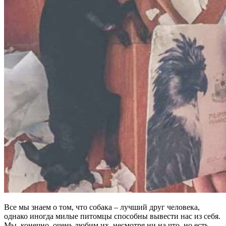
Все мы знаем о том, что собака – лучший друг человека,
однако иногда милые питомцы способны вывести нас из себя.
Мы, конечно, очень любим их, несмотря ни на что, но есть