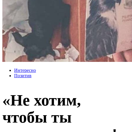
Интересно
Позитив
«Не хотим,
чтобы ты