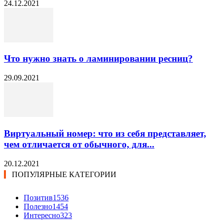
24.12.2021
Что нужно знать о ламинировании ресниц?
29.09.2021
Виртуальный номер: что из себя представляет,
чем отличается от обычного, для...
20.12.2021
ПОПУЛЯРНЫЕ КАТЕГОРИИ
Позитив
1536
Полезно
1454
Интересно
323