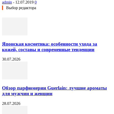
admin
-
12.07.2019
0
Выбор редактора
Японская косметика: особенности ухода за
кожей, составы и современные тенденции
30.07.2026
Обзор парфюмерии Guerlain: лучшие ароматы
для мужчин и женщин
28.07.2026