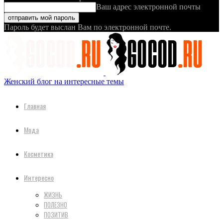
Ваш адрес электронной почты
Пароль будет выслан Вам по электронной почте.
Женский блог на интересные темы
Главная
Мода
Косметика
Интересно
ЖИЗНЬ
ПОЛЕЗНО
ПОЗИТИВ