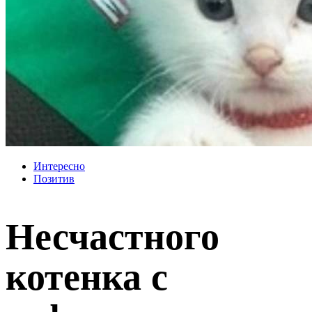
Интересно
Позитив
Несчастного
котенка с