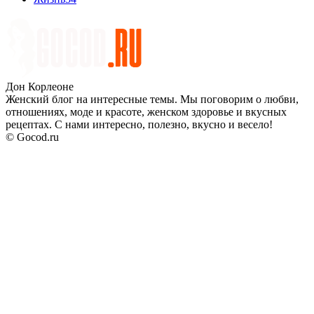
Дон Корлеоне
Женский блог на интересные темы. Мы поговорим о любви,
отношениях, моде и красоте, женском здоровье и вкусных
рецептах. С нами интересно, полезно, вкусно и весело!
© Gocod.ru