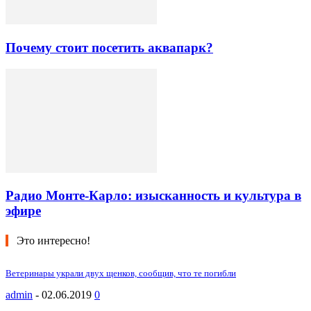
Почему стоит посетить аквапарк?
Радио Монте-Карло: изысканность и культура в
эфире
Это интересно!
Ветеринары украли двух щенков, сообщив, что те погибли
admin
-
02.06.2019
0