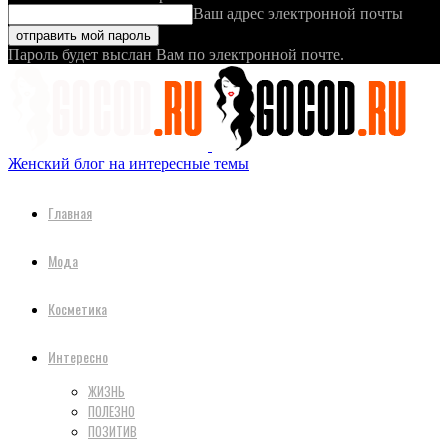
Ваш адрес электронной почты
Пароль будет выслан Вам по электронной почте.
Женский блог на интересные темы
Главная
Мода
Косметика
Интересно
ЖИЗНЬ
ПОЛЕЗНО
ПОЗИТИВ