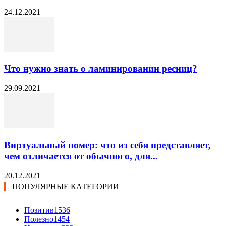
24.12.2021
Что нужно знать о ламинировании ресниц?
29.09.2021
Виртуальный номер: что из себя представляет,
чем отличается от обычного, для...
20.12.2021
ПОПУЛЯРНЫЕ КАТЕГОРИИ
Позитив
1536
Полезно
1454