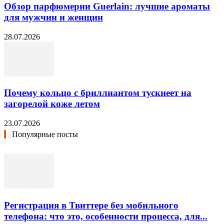
Обзор парфюмерии Guerlain: лучшие ароматы
для мужчин и женщин
28.07.2026
Почему кольцо с бриллиантом тускнеет на
загорелой коже летом
23.07.2026
Популярные посты
Регистрация в Твиттере без мобильного
телефона: что это, особенности процесса, для...