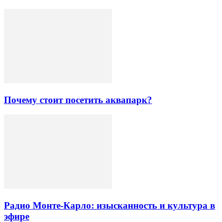
Почему стоит посетить аквапарк?
Радио Монте-Карло: изысканность и культура в
эфире