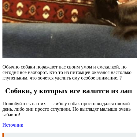
Обычно собаки поражают нас своим умом и смекалкой, но
сегодня все наоборот. Кто-то из питомцев оказался настолько
глупеньким, что хочется уделить ему особое внимание. ?
Собаки, у которых все валится из лап
Полюбуйтесь на них — либо у собак просто выдался плохой
день, либо они просто сглупили. Но выглядят малыши очень
забавно!
Источник