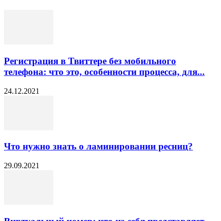
Регистрация в Твиттере без мобильного
телефона: что это, особенности процесса, для...
24.12.2021
Что нужно знать о ламинировании ресниц?
29.09.2021