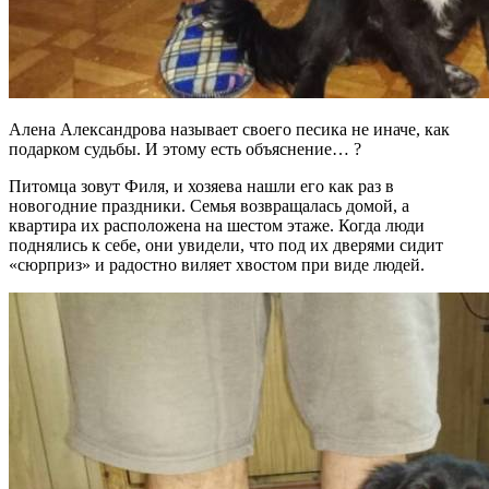
Алена Александрова называет своего песика не иначе, как
подарком судьбы. И этому есть объяснение… ?
Питомца зовут Филя, и хозяева нашли его как раз в
новогодние праздники. Семья возвращалась домой, а
квартира их расположена на шестом этаже. Когда люди
поднялись к себе, они увидели, что под их дверями сидит
«сюрприз» и радостно виляет хвостом при виде людей.