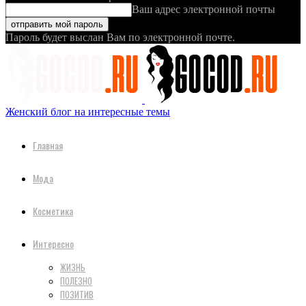
Ваш адрес электронной почты
Пароль будет выслан Вам по электронной почте.
Женский блог на интересные темы
Главная
Мода
Косметика
Интересно
ЖИЗНЬ
ПОЛЕЗНО
ПОЗИТИВ