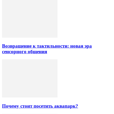
Возвращение к тактильности: новая эра
сенсорного общения
Почему стоит посетить аквапарк?