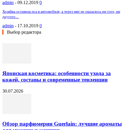
admin
-
09.12.2019
0
Хозяйка оставила пса в автомобиле, а через миг не оказалось ни того, ни
другого....
admin
-
17.10.2019
0
Выбор редактора
Японская косметика: особенности ухода за
кожей, составы и современные тенденции
30.07.2026
Обзор парфюмерии Guerlain: лучшие ароматы