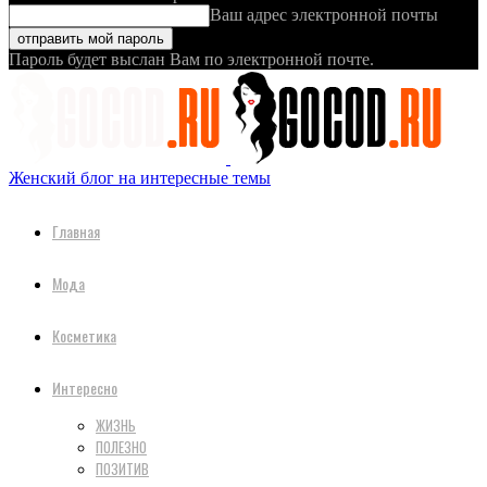
Ваш адрес электронной почты
Пароль будет выслан Вам по электронной почте.
Женский блог на интересные темы
Главная
Мода
Косметика
Интересно
ЖИЗНЬ
ПОЛЕЗНО
ПОЗИТИВ