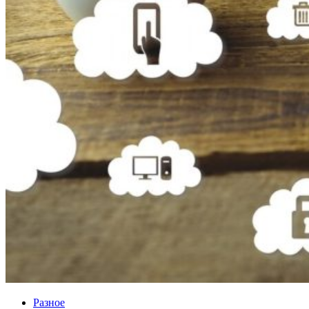
Разное