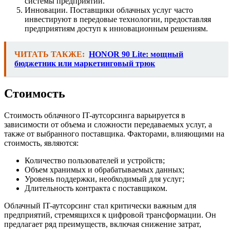
системы предприятий.
Инновации. Поставщики облачных услуг часто
инвестируют в передовые технологии, предоставляя
предприятиям доступ к инновационным решениям.
ЧИТАТЬ ТАКЖЕ:
HONOR 90 Lite: мощный
бюджетник или маркетинговый трюк
Стоимость
Стоимость облачного IT-аутсорсинга варьируется в
зависимости от объема и сложности передаваемых услуг, а
также от выбранного поставщика. Факторами, влияющими на
стоимость, являются:
Количество пользователей и устройств;
Объем хранимых и обрабатываемых данных;
Уровень поддержки, необходимый для услуг;
Длительность контракта с поставщиком.
Облачный IT-аутсорсинг стал критически важным для
предприятий, стремящихся к цифровой трансформации. Он
предлагает ряд преимуществ, включая снижение затрат,