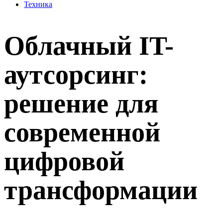
Техника
Облачный IT-
аутсорсинг:
решение для
современной
цифровой
трансформации