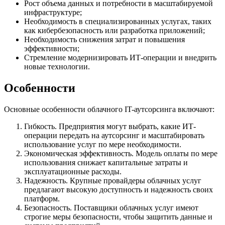
Рост объема данных и потребности в масштабируемой
инфраструктуре;
Необходимость в специализированных услугах, таких
как кибербезопасность или разработка приложений;
Необходимость снижения затрат и повышения
эффективности;
Стремление модернизировать ИТ-операции и внедрить
новые технологии.
Особенности
Основные особенности облачного IT-аутсорсинга включают:
Гибкость. Предприятия могут выбрать, какие ИТ-
операции передать на аутсорсинг и масштабировать
использование услуг по мере необходимости.
Экономическая эффективность. Модель оплаты по мере
использования снижает капитальные затраты и
эксплуатационные расходы.
Надежность. Крупные провайдеры облачных услуг
предлагают высокую доступность и надежность своих
платформ.
Безопасность. Поставщики облачных услуг имеют
строгие меры безопасности, чтобы защитить данные и