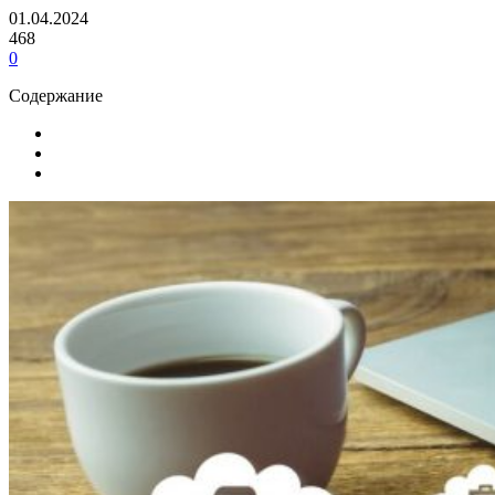
01.04.2024
468
0
Содержание