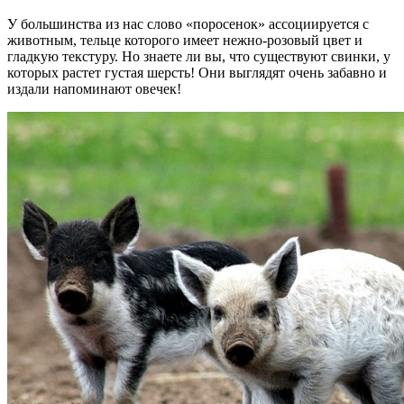
У большинства из нас слово «поросенок» ассоциируется с
животным, тельце которого имеет нежно-розовый цвет и
гладкую текстуру. Но знаете ли вы, что существуют свинки, у
которых растет густая шерсть! Они выглядят очень забавно и
издали напоминают овечек!