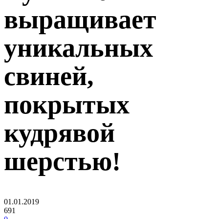
выращивает
уникальных
свиней,
покрытых
кудрявой
шерстью!
01.01.2019
691