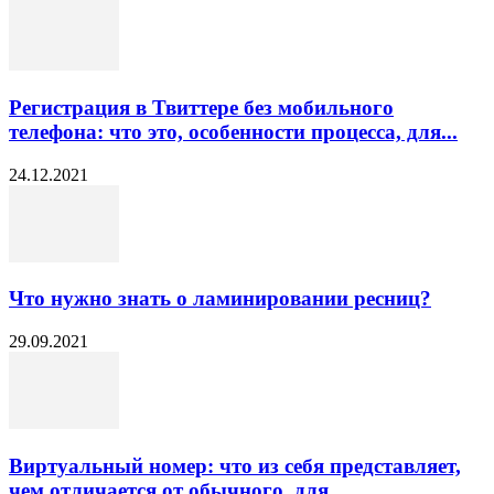
Регистрация в Твиттере без мобильного
телефона: что это, особенности процесса, для...
24.12.2021
Что нужно знать о ламинировании ресниц?
29.09.2021
Виртуальный номер: что из себя представляет,
чем отличается от обычного, для...