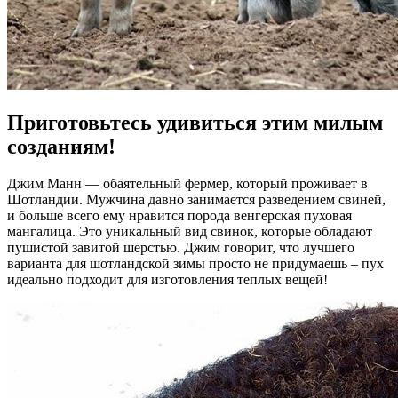
Приготовьтесь удивиться этим милым
созданиям!
Джим Манн — обаятельный фермер, который проживает в
Шотландии. Мужчина давно занимается разведением свиней,
и больше всего ему нравится порода венгерская пуховая
мангалица. Это уникальный вид свинок, которые обладают
пушистой завитой шерстью. Джим говорит, что лучшего
варианта для шотландской зимы просто не придумаешь – пух
идеально подходит для изготовления теплых вещей!