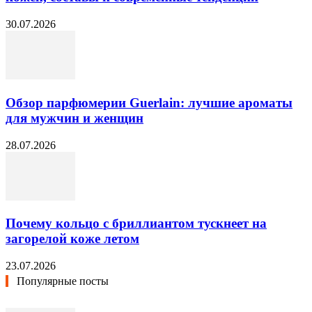
30.07.2026
Обзор парфюмерии Guerlain: лучшие ароматы
для мужчин и женщин
28.07.2026
Почему кольцо с бриллиантом тускнеет на
загорелой коже летом
23.07.2026
Популярные посты