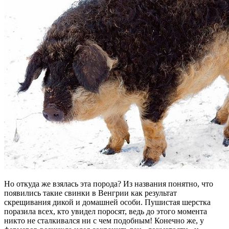
Но откуда же взялась эта порода? Из названия понятно, что
появились такие свинки в Венгрии как результат
скрещивания дикой и домашней особи. Пушистая шерстка
поразила всех, кто увидел поросят, ведь до этого момента
никто не сталкивался ни с чем подобным! Конечно же, у