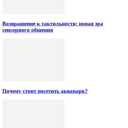
Возвращение к тактильности: новая эра
сенсорного общения
Почему стоит посетить аквапарк?