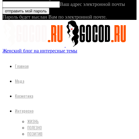
Ваш адрес электронной почты
Пароль будет выслан Вам по электронной почте.
Женский блог на интересные темы
Главная
Мода
Косметика
Интересно
ЖИЗНЬ
ПОЛЕЗНО
ПОЗИТИВ