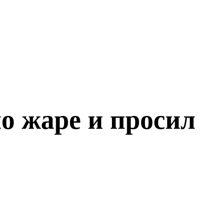
о жаре и просил