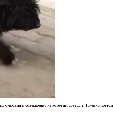
ия с людьми и совершенно не хотел им доверять. Именно поэтом