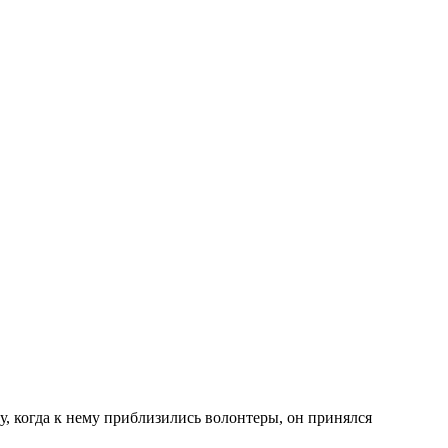
у, когда к нему приблизились волонтеры, он принялся