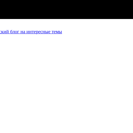
кий блог на интересные темы