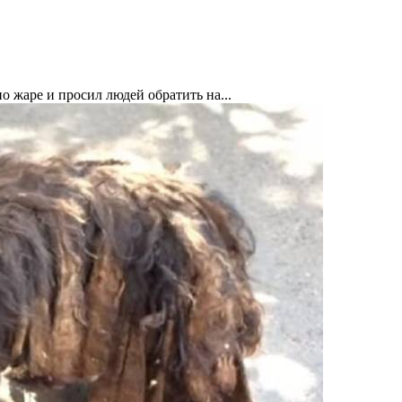
о жаре и просил людей обратить на...