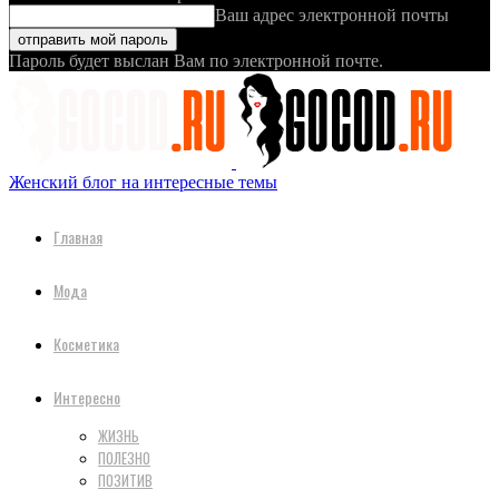
Ваш адрес электронной почты
Пароль будет выслан Вам по электронной почте.
Женский блог на интересные темы
Главная
Мода
Косметика
Интересно
ЖИЗНЬ
ПОЛЕЗНО
ПОЗИТИВ