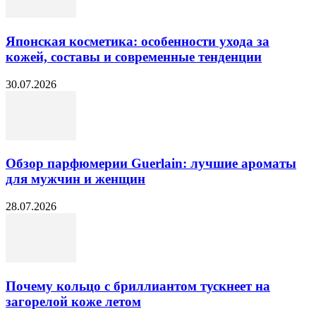
Японская косметика: особенности ухода за
кожей, составы и современные тенденции
30.07.2026
Обзор парфюмерии Guerlain: лучшие ароматы
для мужчин и женщин
28.07.2026
Почему кольцо с бриллиантом тускнеет на
загорелой коже летом