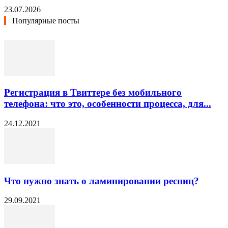
23.07.2026
Популярные посты
Регистрация в Твиттере без мобильного
телефона: что это, особенности процесса, для...
24.12.2021
Что нужно знать о ламинировании ресниц?
29.09.2021