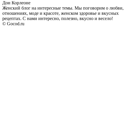
Дон Корлеоне
Женский блог на интересные темы. Мы поговорим о любви,
отношениях, моде и красоте, женском здоровье и вкусных
рецептах. С нами интересно, полезно, вкусно и весело!
© Gocod.ru