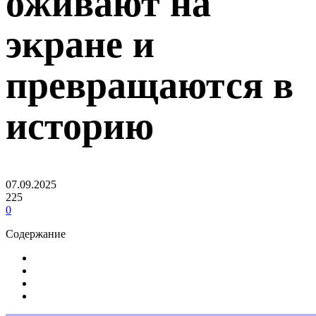
оживают на
экране и
превращаются в
историю
07.09.2025
225
0
Содержание