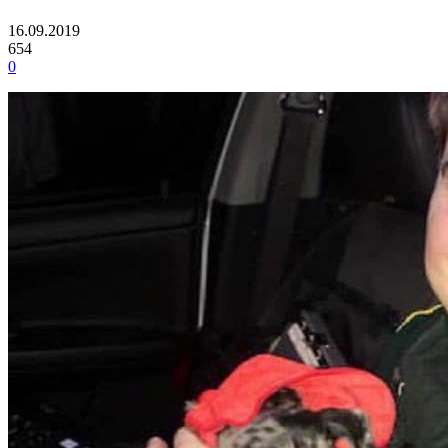
16.09.2019
654
0