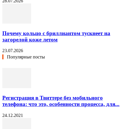
28.07.2026
Почему кольцо с бриллиантом тускнеет на
загорелой коже летом
23.07.2026
Популярные посты
Регистрация в Твиттере без мобильного
телефона: что это, особенности процесса, для...
24.12.2021