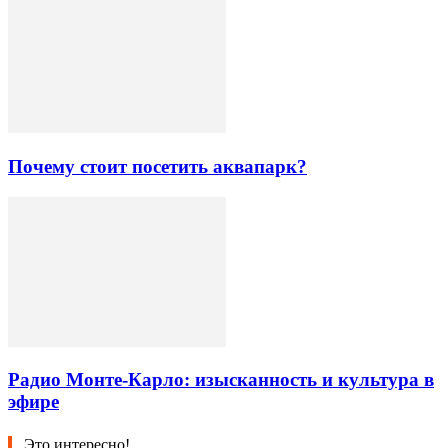
Почему стоит посетить аквапарк?
Радио Монте-Карло: изысканность и культура в
эфире
Это интересно!