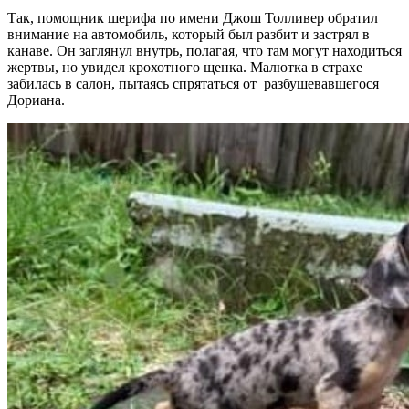
Так, помощник шерифа по имени Джош Толливер обратил
внимание на автомобиль, который был разбит и застрял в
канаве. Он заглянул внутрь, полагая, что там могут находиться
жертвы, но увидел крохотного щенка. Малютка в страхе
забилась в салон, пытаясь спрятаться от разбушевавшегося
Дориана.