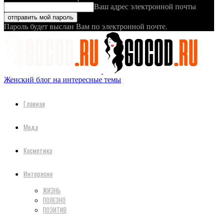
Ваш адрес электронной почты
Пароль будет выслан Вам по электронной почте.
Женский блог на интересные темы
Главная
Мода
Косметика
Интересно
ЖИЗНЬ
ПОЛЕЗНО
ПОЗИТИВ