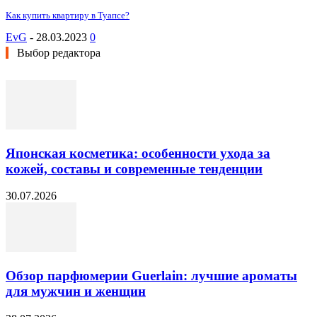
Как купить квартиру в Туапсе?
EvG
-
28.03.2023
0
Выбор редактора
Японская косметика: особенности ухода за
кожей, составы и современные тенденции
30.07.2026
Обзор парфюмерии Guerlain: лучшие ароматы
для мужчин и женщин