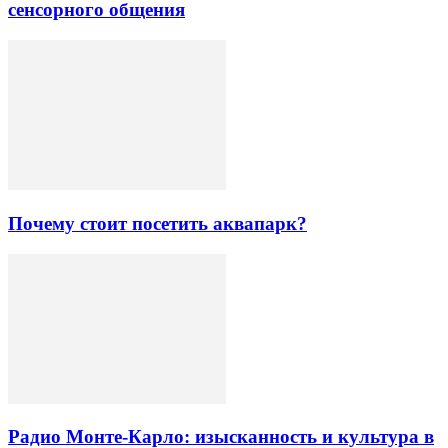
сенсорного общения
Почему стоит посетить аквапарк?
Радио Монте-Карло: изысканность и культура в