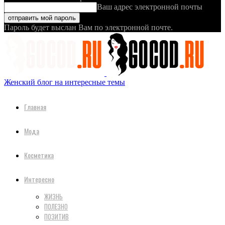
Ваш адрес электронной почты
Пароль будет выслан Вам по электронной почте.
Женский блог на интересные темы
Главная
Мода
Косметика
Интересно
ЖИЗНЬ
ПОЛЕЗНО
ПОЗИТИВ