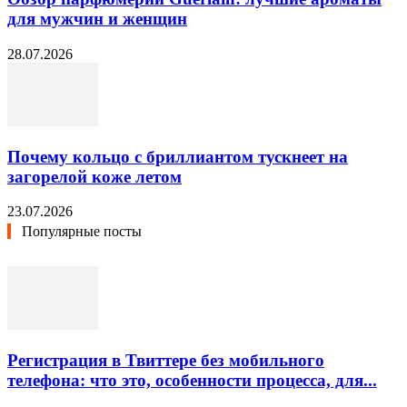
для мужчин и женщин
28.07.2026
Почему кольцо с бриллиантом тускнеет на
загорелой коже летом
23.07.2026
Популярные посты
Регистрация в Твиттере без мобильного
телефона: что это, особенности процесса, для...