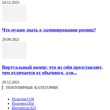
24.12.2021
Что нужно знать о ламинировании ресниц?
29.09.2021
Виртуальный номер: что из себя представляет,
чем отличается от обычного, для...
20.12.2021
ПОПУЛЯРНЫЕ КАТЕГОРИИ
Позитив
1536
Полезно
1454
Интересно
323