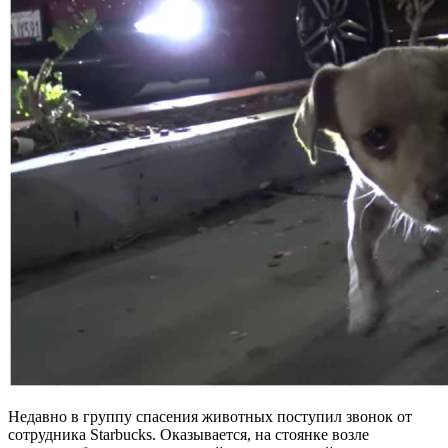
Недавно в группу спасения животных поступил звонок от
сотрудника Starbucks. Оказывается, на стоянке возле