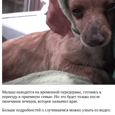
Малыш находится на временной передержке, готовясь к
переезду в приемную семью. Но это будет только после
окончания лечения, которое назначил врач.
Больше подробностей о случившемся можно узнать из видео: