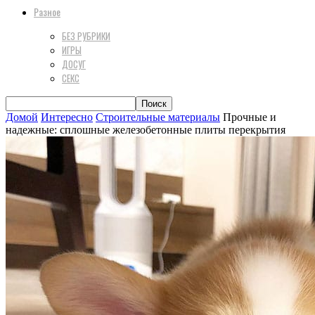
Разное
БЕЗ РУБРИКИ
ИГРЫ
ДОСУГ
СЕКС
Домой
Интересно
Строительные материалы
Прочные и
надежные: сплошные железобетонные плиты перекрытия