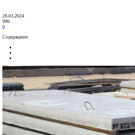
28.03.2024
996
0
Содержание