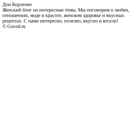
Дон Корлеоне
Женский блог на интересные темы. Мы поговорим о любви,
отношениях, моде и красоте, женском здоровье и вкусных
рецептах. С нами интересно, полезно, вкусно и весело!
© Gocod.ru