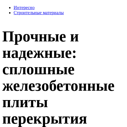
Интересно
Строительные материалы
Прочные и
надежные:
сплошные
железобетонные
плиты
перекрытия