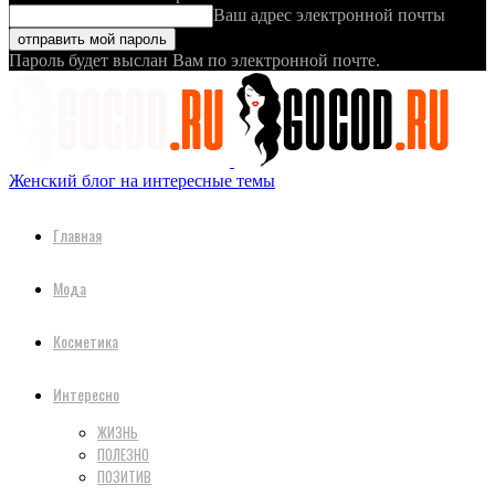
Ваш адрес электронной почты
Пароль будет выслан Вам по электронной почте.
Женский блог на интересные темы
Главная
Мода
Косметика
Интересно
ЖИЗНЬ
ПОЛЕЗНО
ПОЗИТИВ