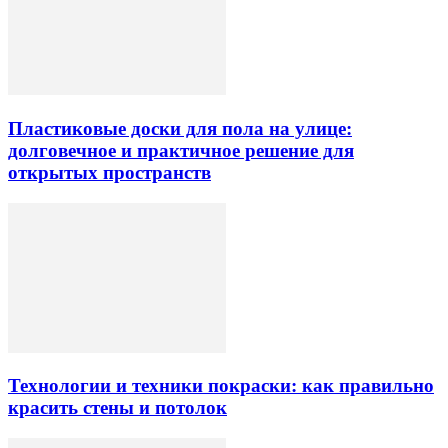
Пластиковые доски для пола на улице:
долговечное и практичное решение для
открытых пространств
Технологии и техники покраски: как правильно
красить стены и потолок