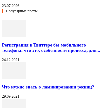
23.07.2026
Популярные посты
Регистрация в Твиттере без мобильного
телефона: что это, особенности процесса, для...
24.12.2021
Что нужно знать о ламинировании ресниц?
29.09.2021