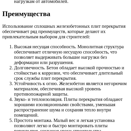
нагрузкам от автомобилей.
Преимущества
Использование сплошных железобетонных плит перекрытия
обеспечивает ряд преимуществ, которые делают их
привлекательным выбором для строителей:
Высокая несущая способность. Монолитная структура
обеспечивает отличную несущую способность, что
позволяет выдерживать большие нагрузки без
деформации или разрушения.
Долговечность. Бетон обладает высокой прочностью и
стойкостью к коррозии, что обеспечивает длительный
срок службы плит перекрытия.
Устойчивость к огню. Железобетон является негорючим
материалом, обеспечивая высокий уровень
противопожарной защиты.
Звуко- и теплоизоляция. Плиты перекрытия обладают
хорошими изоляционными свойствами, уменьшая
распространение шума и сохраняя тепло внутри
помещений.
Простота монтажа. Малый вес и легкая установка
позволяют легко и быстро монтировать плиты
перекрытия, сокращая сроки строительства.