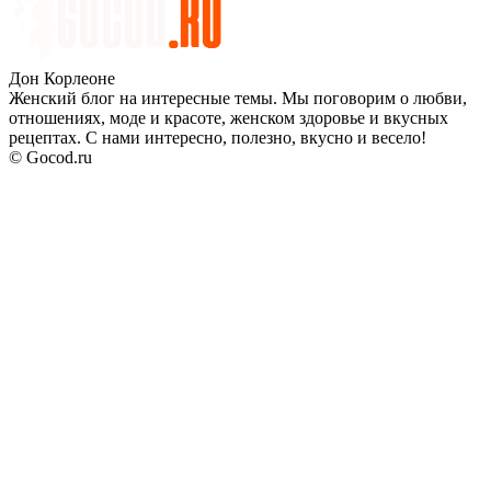
Дон Корлеоне
Женский блог на интересные темы. Мы поговорим о любви,
отношениях, моде и красоте, женском здоровье и вкусных
рецептах. С нами интересно, полезно, вкусно и весело!
© Gocod.ru