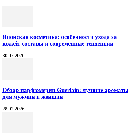
Японская косметика: особенности ухода за
кожей, составы и современные тенденции
30.07.2026
Обзор парфюмерии Guerlain: лучшие ароматы
для мужчин и женщин
28.07.2026