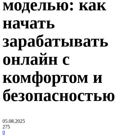
моделью: как
начать
зарабатывать
онлайн с
комфортом и
безопасностью
05.08.2025
275
0