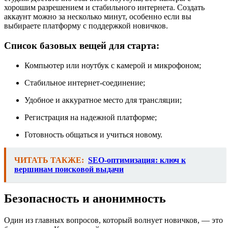
хорошим разрешением и стабильного интернета. Создать
аккаунт можно за несколько минут, особенно если вы
выбираете платформу с поддержкой новичков.
Список базовых вещей для старта:
Компьютер или ноутбук с камерой и микрофоном;
Стабильное интернет-соединение;
Удобное и аккуратное место для трансляции;
Регистрация на надежной платформе;
Готовность общаться и учиться новому.
ЧИТАТЬ ТАКЖЕ:
SEO-оптимизация: ключ к
вершинам поисковой выдачи
Безопасность и анонимность
Один из главных вопросов, который волнует новичков, — это