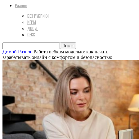
Разное
БЕЗ РУБРИКИ
ИГРЫ
ДОСУГ
СЕКС
Домой
Разное
Работа вебкам моделью: как начать
зарабатывать онлайн с комфортом и безопасностью