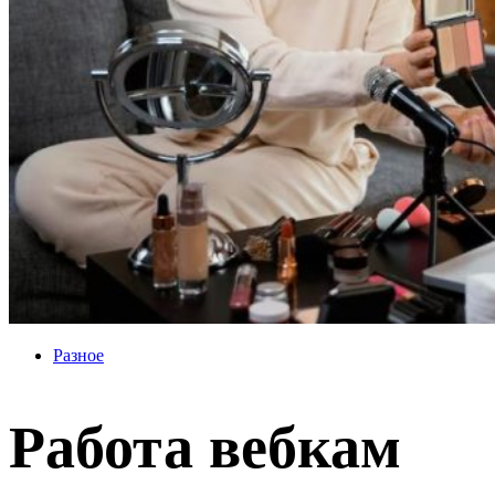
Разное
Работа вебкам