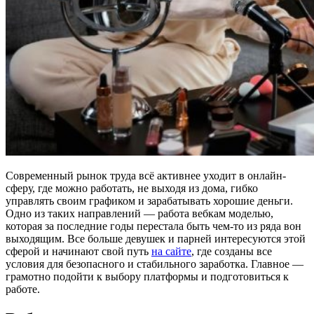
Современный рынок труда всё активнее уходит в онлайн-
сферу, где можно работать, не выходя из дома, гибко
управлять своим графиком и зарабатывать хорошие деньги.
Одно из таких направлений — работа вебкам моделью,
которая за последние годы перестала быть чем-то из ряда вон
выходящим. Все больше девушек и парней интересуются этой
сферой и начинают свой путь
на сайте
, где созданы все
условия для безопасного и стабильного заработка. Главное —
грамотно подойти к выбору платформы и подготовиться к
работе.