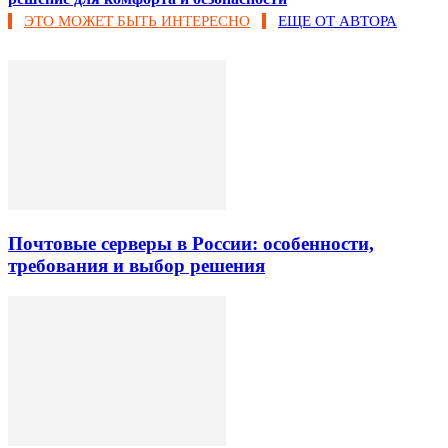
ЭТО МОЖЕТ БЫТЬ ИНТЕРЕСНО
ЕЩЕ ОТ АВТОРА
Почтовые серверы в России: особенности,
требования и выбор решения