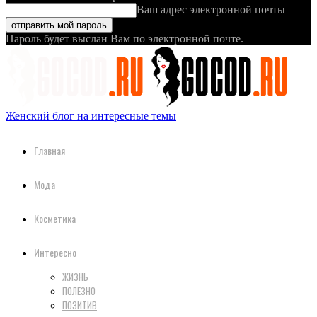
Ваш адрес электронной почты
Пароль будет выслан Вам по электронной почте.
Женский блог на интересные темы
Главная
Мода
Косметика
Интересно
ЖИЗНЬ
ПОЛЕЗНО
ПОЗИТИВ