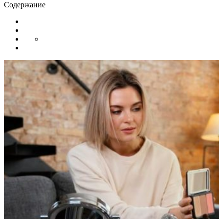
Содержание