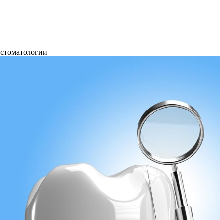
 стоматологии