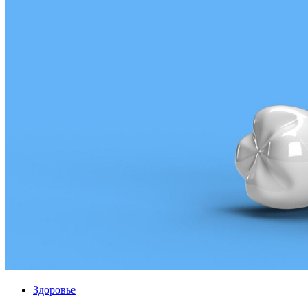
Здоровье