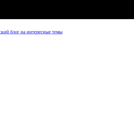
кий блог на интересные темы