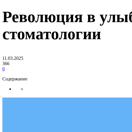
Революция в улы
стоматологии
11.03.2025
366
0
Содержание