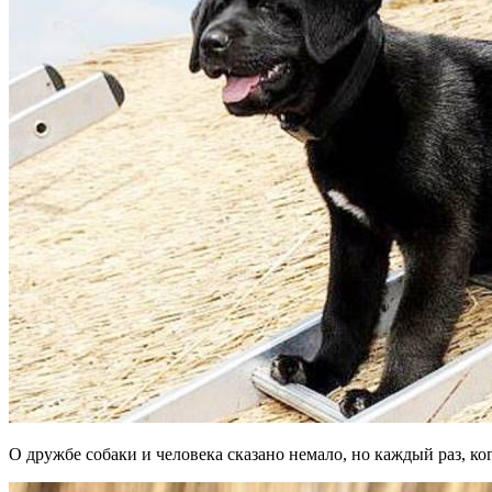
О дружбе собаки и человека сказано немало, но каждый раз, ко