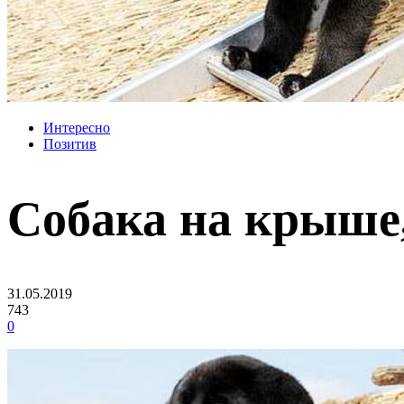
Интересно
Позитив
Собака на крыше,
31.05.2019
743
0