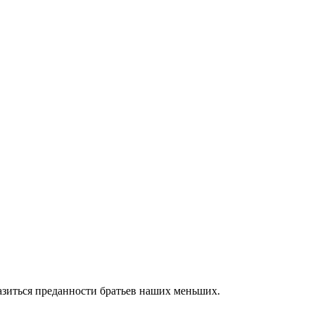
разиться преданности братьев наших меньших.