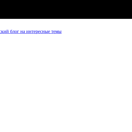
кий блог на интересные темы