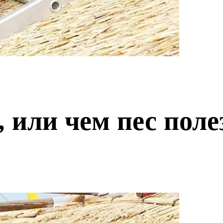
 или чем пес поле