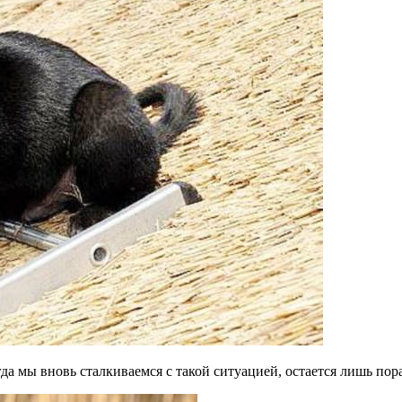
гда мы вновь сталкиваемся с такой ситуацией, остается лишь по