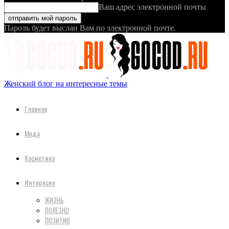
Ваш адрес электронной почты
Пароль будет выслан Вам по электронной почте.
Женский блог на интересные темы
Главная
Мода
Косметика
Интересно
ЖИЗНЬ
ПОЛЕЗНО
ПОЗИТИВ