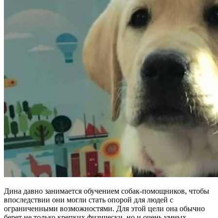
Дина давно занимается обучением собак-помощников, чтобы
впоследствии они могли стать опорой для людей с
ограниченными возможностями. Для этой цели она обычно
берет не только крепких физически, но и очень умных