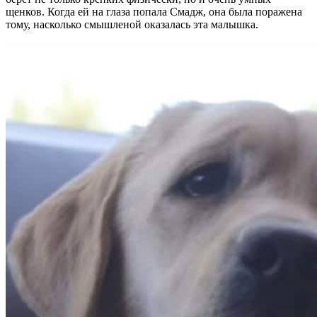
щенков. Когда ей на глаза попала Смадж, она была поражена
тому, насколько смышленой оказалась эта малышка.