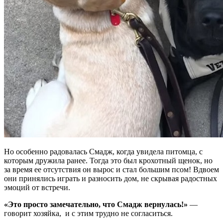
Но особенно радовалась Смадж, когда увидела питомца, с
которым дружила ранее. Тогда это был крохотный щенок, но
за время ее отсутствия он вырос и стал большим псом! Вдвоем
они принялись играть и разносить дом, не скрывая радостных
эмоций от встречи.
«Это просто замечательно, что Смадж вернулась!»
—
говорит хозяйка, и с этим трудно не согласиться.