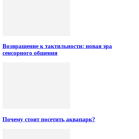
Возвращение к тактильности: новая эра
сенсорного общения
Почему стоит посетить аквапарк?