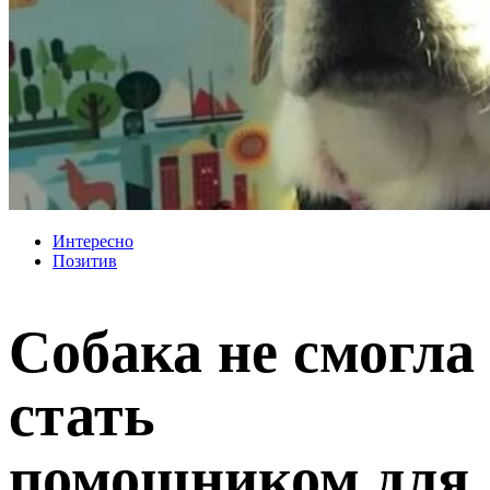
Интересно
Позитив
Собака не смогла
стать
помощником для