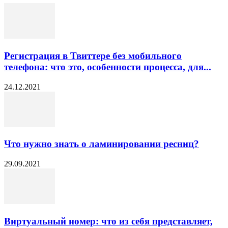
Регистрация в Твиттере без мобильного
телефона: что это, особенности процесса, для...
24.12.2021
Что нужно знать о ламинировании ресниц?
29.09.2021
Виртуальный номер: что из себя представляет,